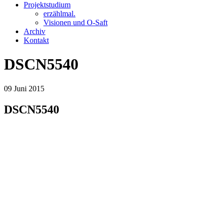
Projektstudium
erzählmal.
Visionen und O-Saft
Archiv
Kontakt
DSCN5540
09
Juni
2015
DSCN5540