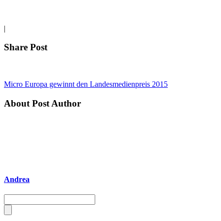
|
Share Post
Micro Europa gewinnt den Landesmedienpreis 2015
About Post Author
Andrea