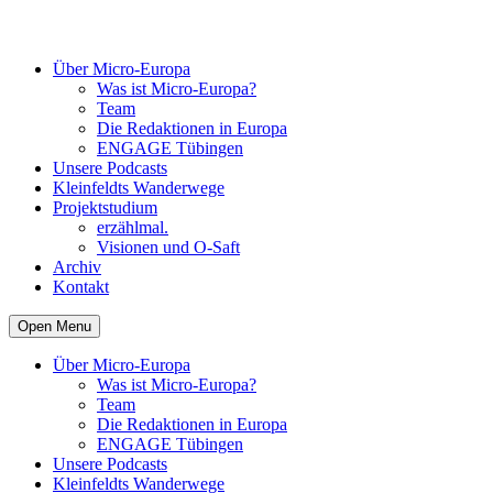
Über Micro-Europa
Was ist Micro-Europa?
Team
Die Redaktionen in Europa
ENGAGE Tübingen
Unsere Podcasts
Kleinfeldts Wanderwege
Projektstudium
erzählmal.
Visionen und O-Saft
Archiv
Kontakt
Open Menu
Über Micro-Europa
Was ist Micro-Europa?
Team
Die Redaktionen in Europa
ENGAGE Tübingen
Unsere Podcasts
Kleinfeldts Wanderwege