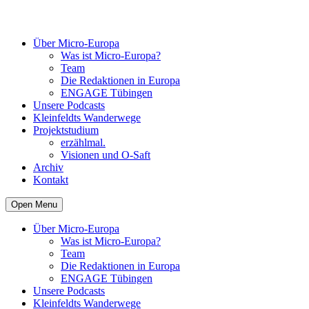
Über Micro-Europa
Was ist Micro-Europa?
Team
Die Redaktionen in Europa
ENGAGE Tübingen
Unsere Podcasts
Kleinfeldts Wanderwege
Projektstudium
erzählmal.
Visionen und O-Saft
Archiv
Kontakt
Open Menu
Über Micro-Europa
Was ist Micro-Europa?
Team
Die Redaktionen in Europa
ENGAGE Tübingen
Unsere Podcasts
Kleinfeldts Wanderwege