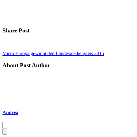
|
Share Post
Micro Europa gewinnt den Landesmedienpreis 2015
About Post Author
Andrea