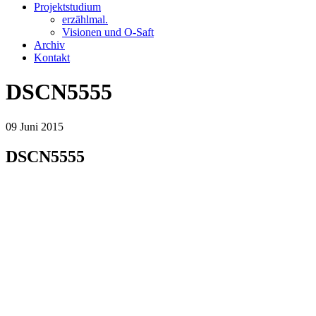
Projektstudium
erzählmal.
Visionen und O-Saft
Archiv
Kontakt
DSCN5555
09
Juni
2015
DSCN5555