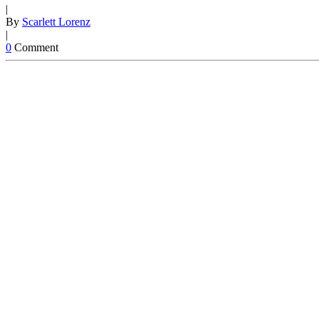
|
By
Scarlett Lorenz
|
0
Comment