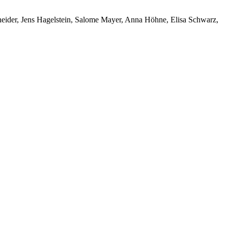
neider, Jens Hagelstein, Salome Mayer, Anna Höhne, Elisa Schwarz,