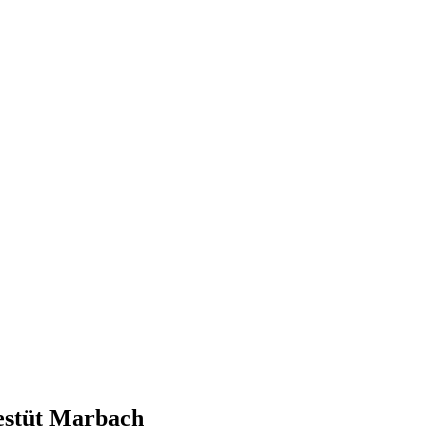
gestüt Marbach