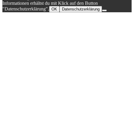
Informationen erhältst du mit Klick auf den Button
"Datenschutzerklärung".
OK
Datenschutzerklärung