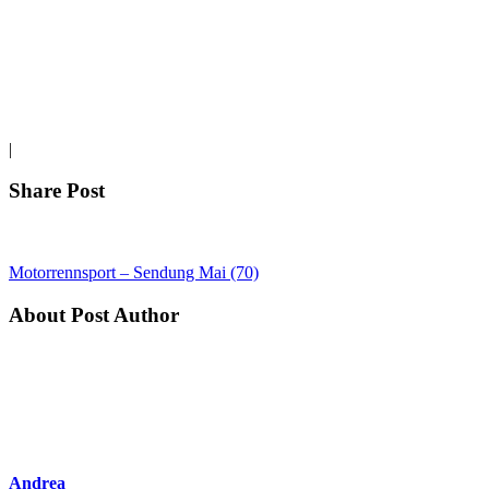
|
Share Post
Motorrennsport – Sendung Mai (70)
About Post Author
Andrea