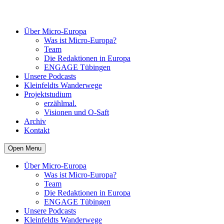
Über Micro-Europa
Was ist Micro-Europa?
Team
Die Redaktionen in Europa
ENGAGE Tübingen
Unsere Podcasts
Kleinfeldts Wanderwege
Projektstudium
erzählmal.
Visionen und O-Saft
Archiv
Kontakt
Open Menu
Über Micro-Europa
Was ist Micro-Europa?
Team
Die Redaktionen in Europa
ENGAGE Tübingen
Unsere Podcasts
Kleinfeldts Wanderwege