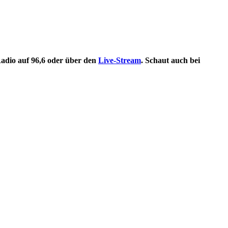
adio auf 96,6 oder über den
Live-Stream
. Schaut auch bei