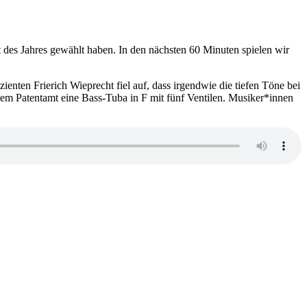
des Jahres gewählt haben. In den nächsten 60 Minuten spielen wir
ienten Frierich Wieprecht fiel auf, dass irgendwie die tiefen Töne bei
 dem Patentamt eine Bass-Tuba in F mit fünf Ventilen. Musiker*innen