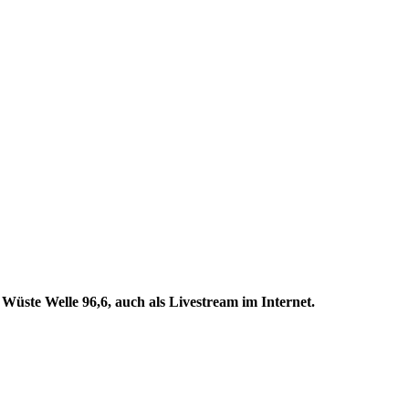
ste Welle 96,6, auch als Livestream im Internet.