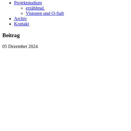
Projektstudium
erzählmal.
Visionen und O-Saft
Archiv
Kontakt
Beitrag
05
Dezember
2024