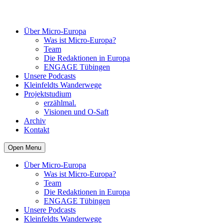
Über Micro-Europa
Was ist Micro-Europa?
Team
Die Redaktionen in Europa
ENGAGE Tübingen
Unsere Podcasts
Kleinfeldts Wanderwege
Projektstudium
erzählmal.
Visionen und O-Saft
Archiv
Kontakt
Open Menu
Über Micro-Europa
Was ist Micro-Europa?
Team
Die Redaktionen in Europa
ENGAGE Tübingen
Unsere Podcasts
Kleinfeldts Wanderwege