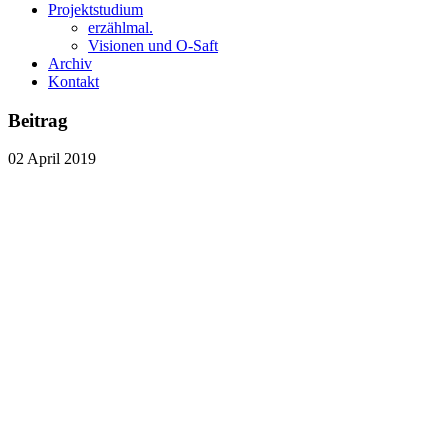
Projektstudium
erzählmal.
Visionen und O-Saft
Archiv
Kontakt
Beitrag
02
April
2019