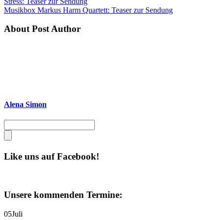
Stress: Teaser zur Sendung
Musikbox Markus Harm Quartett: Teaser zur Sendung
About Post Author
Alena Simon
Like uns auf Facebook!
Unsere kommenden Termine:
05
Juli