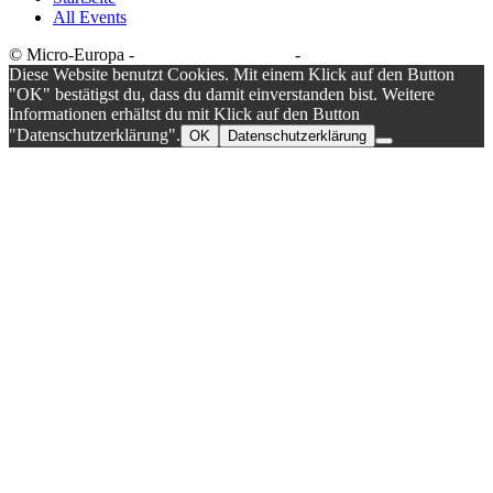
All Events
© Micro-Europa -
Datenschutzerklärung
-
Impressum
Diese Website benutzt Cookies. Mit einem Klick auf den Button
"OK" bestätigst du, dass du damit einverstanden bist. Weitere
Informationen erhältst du mit Klick auf den Button
"Datenschutzerklärung".
OK
Datenschutzerklärung