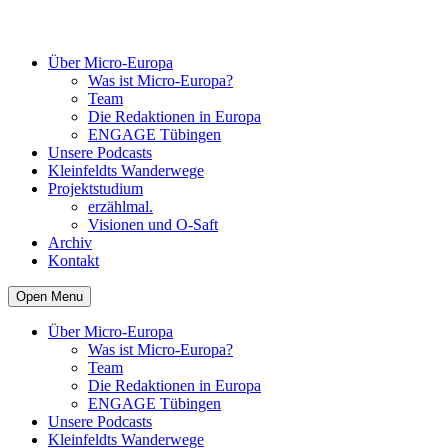
Über Micro-Europa
Was ist Micro-Europa?
Team
Die Redaktionen in Europa
ENGAGE Tübingen
Unsere Podcasts
Kleinfeldts Wanderwege
Projektstudium
erzählmal.
Visionen und O-Saft
Archiv
Kontakt
Open Menu
Über Micro-Europa
Was ist Micro-Europa?
Team
Die Redaktionen in Europa
ENGAGE Tübingen
Unsere Podcasts
Kleinfeldts Wanderwege