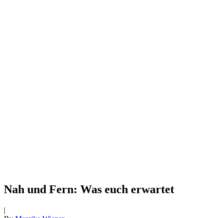
Nah und Fern: Was euch erwartet
|