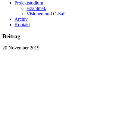
Projektstudium
erzählmal.
Visionen und O-Saft
Archiv
Kontakt
Beitrag
20
November
2019