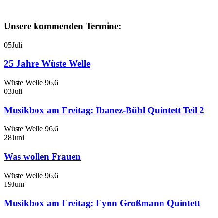
Unsere kommenden Termine:
05
Juli
25 Jahre Wüste Welle
Wüste Welle 96,6
03
Juli
Musikbox am Freitag: Ibanez-Bühl Quintett Teil 2
Wüste Welle 96,6
28
Juni
Was wollen Frauen
Wüste Welle 96,6
19
Juni
Musikbox am Freitag: Fynn Großmann Quintett