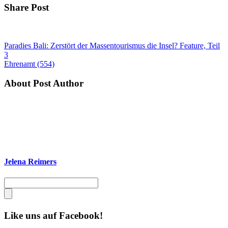
Share Post
Paradies Bali: Zerstört der Massentourismus die Insel? Feature, Teil
3
Ehrenamt (554)
About Post Author
Jelena Reimers
Like uns auf Facebook!