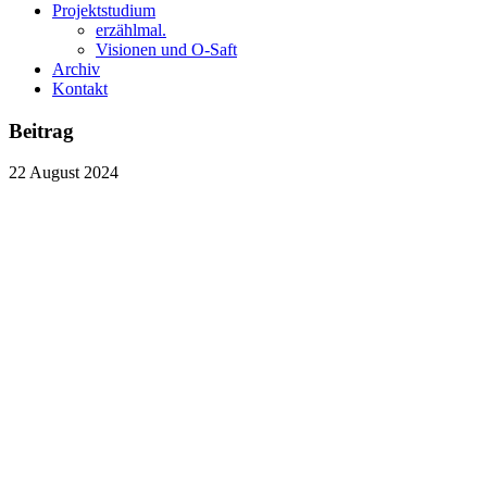
Projektstudium
erzählmal.
Visionen und O-Saft
Archiv
Kontakt
Beitrag
22
August
2024