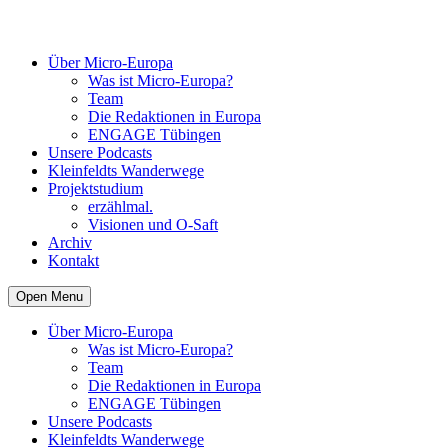
Über Micro-Europa
Was ist Micro-Europa?
Team
Die Redaktionen in Europa
ENGAGE Tübingen
Unsere Podcasts
Kleinfeldts Wanderwege
Projektstudium
erzählmal.
Visionen und O-Saft
Archiv
Kontakt
Open Menu
Über Micro-Europa
Was ist Micro-Europa?
Team
Die Redaktionen in Europa
ENGAGE Tübingen
Unsere Podcasts
Kleinfeldts Wanderwege