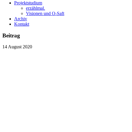
Projektstudium
erzählmal.
Visionen und O-Saft
Archiv
Kontakt
Beitrag
14
August
2020