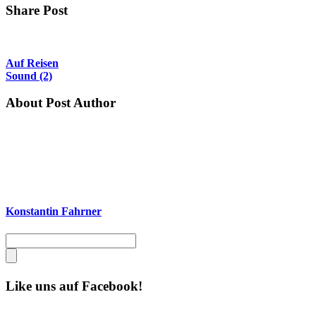
Share Post
Auf Reisen
Sound (2)
About Post Author
Konstantin Fahrner
Like uns auf Facebook!