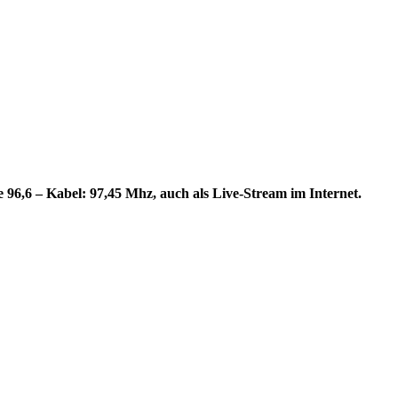
96,6 – Kabel: 97,45 Mhz, auch als Live-Stream im Internet.