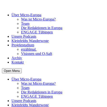
Über Micro-Europa
Was ist Micro-Europa?
Team
Die Redaktionen in Europa
ENGAGE Tübingen
Unsere Podcasts
Kleinfeldts Wanderwege
Projektstudium
erzählmal.
Visionen und O-Saft
Archiv
Kontakt
Open Menu
Über Micro-Europa
Was ist Micro-Europa?
Team
Die Redaktionen in Europa
ENGAGE Tübingen
Unsere Podcasts
Kleinfeldts Wanderwege