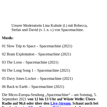
Unsere Moderatorin Lina Kuhnle (l.) mit Rebecca,
Stefan und David (v. l. n. r.) von Spacemachine.
Musik:
01 Slow Trip to Space – Spacemachine (2021)
02 Brain Exploitation – Spacemachine (2021)
03 The Loon – Spacemachine (2021)
04 The Long Song 1 – Spacemachine (2021)
05 Davy Jones Locker – Spacemachine (2021)
06 Back to Earth – Spacemachine (2021)
Die Micro-Europa-Sendung „Spacemachine“ – am Sonntag, 5.
September 2021
von 12 bis 13 Uhr auf Wüste Welle: Übers
Radio auf 96,6 oder über den
Live-Stream
. Schaut auch bei