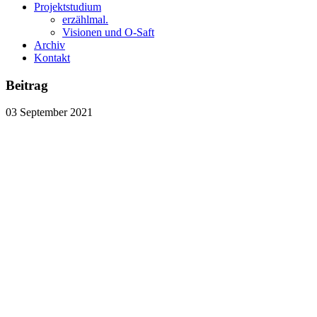
Projektstudium
erzählmal.
Visionen und O-Saft
Archiv
Kontakt
Beitrag
03
September
2021