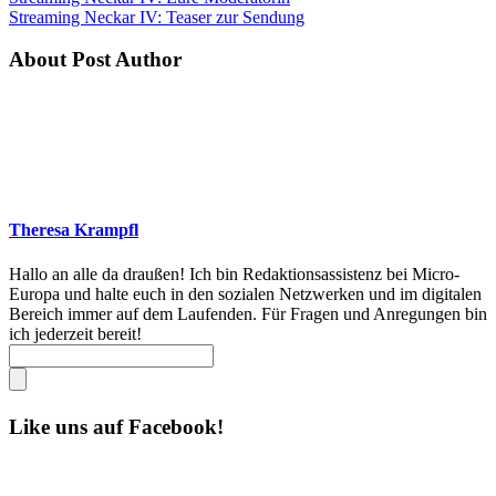
Streaming Neckar IV: Teaser zur Sendung
About Post Author
Theresa Krampfl
Hallo an alle da draußen! Ich bin Redaktionsassistenz bei Micro-
Europa und halte euch in den sozialen Netzwerken und im digitalen
Bereich immer auf dem Laufenden. Für Fragen und Anregungen bin
ich jederzeit bereit!
Like uns auf Facebook!