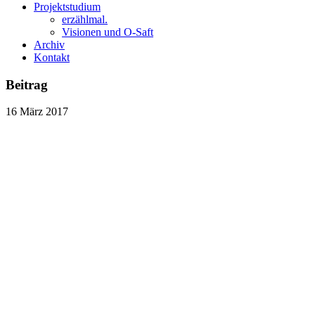
Projektstudium
erzählmal.
Visionen und O-Saft
Archiv
Kontakt
Beitrag
16
März
2017