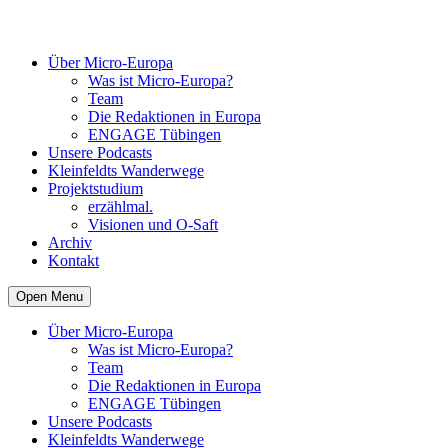
Über Micro-Europa
Was ist Micro-Europa?
Team
Die Redaktionen in Europa
ENGAGE Tübingen
Unsere Podcasts
Kleinfeldts Wanderwege
Projektstudium
erzählmal.
Visionen und O-Saft
Archiv
Kontakt
Open Menu
Über Micro-Europa
Was ist Micro-Europa?
Team
Die Redaktionen in Europa
ENGAGE Tübingen
Unsere Podcasts
Kleinfeldts Wanderwege