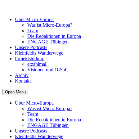
Über Micro-Europa
Was ist Micro-Europa?
Team
Die Redaktionen in Europa
ENGAGE Tübingen
Unsere Podcasts
Kleinfeldts Wanderwege
Projektstudium
erzählmal.
Visionen und O-Saft
Archiv
Kontakt
Open Menu
Über Micro-Europa
Was ist Micro-Europa?
Team
Die Redaktionen in Europa
ENGAGE Tübingen
Unsere Podcasts
Kleinfeldts Wanderwege