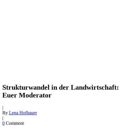
Strukturwandel in der Landwirtschaft:
Euer Moderator
|
By
Lena Hofbauer
|
0
Comment