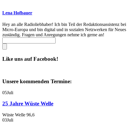
Lena Hofbauer
Hey an alle Radioliebhaber! Ich bin Teil der Redaktionsassistenz bei
Micro-Europa und bin digital und in sozialen Netzwerken für Neues
zuständig. Fragen und Anregungen nehme ich gerne an!
Like uns auf Facebook!
Unsere kommenden Termine:
05
Juli
25 Jahre Wüste Welle
Wüste Welle 96,6
03
Juli