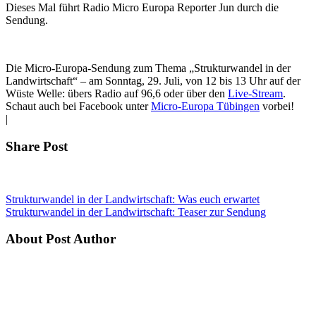
Dieses Mal führt Radio Micro Europa Reporter Jun durch die
Sendung.
Die Micro-Europa-Sendung zum Thema „Strukturwandel in der
Landwirtschaft“ – am Sonntag, 29. Juli, von 12 bis 13 Uhr auf der
Wüste Welle: übers Radio auf 96,6 oder über den
Live-Stream
.
Schaut auch bei Facebook unter
Micro-Europa Tübingen
vorbei!
|
Share Post
Strukturwandel in der Landwirtschaft: Was euch erwartet
Strukturwandel in der Landwirtschaft: Teaser zur Sendung
About Post Author