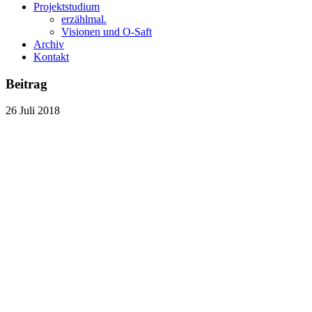
Projektstudium
erzählmal.
Visionen und O-Saft
Archiv
Kontakt
Beitrag
26
Juli
2018