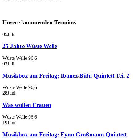
Unsere kommenden Termine:
05
Juli
25 Jahre Wüste Welle
Wüste Welle 96,6
03
Juli
Musikbox am Freitag: Ibanez-Bühl Quintett Teil 2
Wüste Welle 96,6
28
Juni
Was wollen Frauen
Wüste Welle 96,6
19
Juni
Musikbox am Freitag: Fynn Großmann Quintett