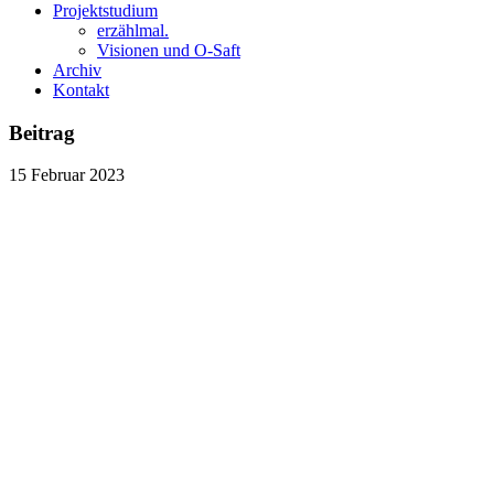
Projektstudium
erzählmal.
Visionen und O-Saft
Archiv
Kontakt
Beitrag
15
Februar
2023