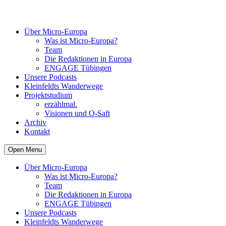
Über Micro-Europa
Was ist Micro-Europa?
Team
Die Redaktionen in Europa
ENGAGE Tübingen
Unsere Podcasts
Kleinfeldts Wanderwege
Projektstudium
erzählmal.
Visionen und O-Saft
Archiv
Kontakt
Open Menu
Über Micro-Europa
Was ist Micro-Europa?
Team
Die Redaktionen in Europa
ENGAGE Tübingen
Unsere Podcasts
Kleinfeldts Wanderwege