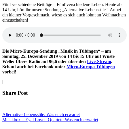
Fünf verschiedene Beiträge – Fünf verschiedene Leben. Heute ab
14 Uhr, hört ihr unsere Sendung „Alternative Lebensstile“. Anbei
ein kleiner Vorgeschmack, wieso es sich auch lohnt an Weihnachten
einzuschalten!
Die Micro-Europa-Sendung „Musik in Tübingen“ – am
Sonntag, 25. Dezember 2019
von 14 bis 15 Uhr auf Wüste
Welle: Übers Radio auf 96,6 oder über den
Live-Stream
.
Schaut auch bei Facebook unter
Micro-Europa Tübingen
vorbei!
|
Share Post
Alternative Lebensstile: Was euch erwartet
Musikbox – Eyal Lovett Quartett: Was euch erwartet