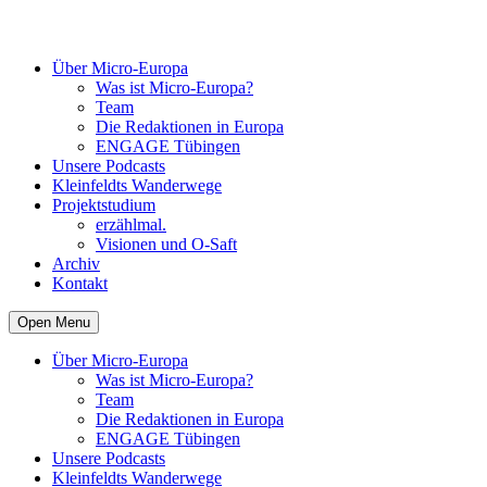
Über Micro-Europa
Was ist Micro-Europa?
Team
Die Redaktionen in Europa
ENGAGE Tübingen
Unsere Podcasts
Kleinfeldts Wanderwege
Projektstudium
erzählmal.
Visionen und O-Saft
Archiv
Kontakt
Open Menu
Über Micro-Europa
Was ist Micro-Europa?
Team
Die Redaktionen in Europa
ENGAGE Tübingen
Unsere Podcasts
Kleinfeldts Wanderwege