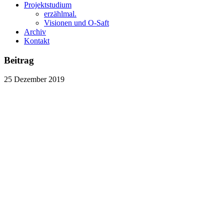
Projektstudium
erzählmal.
Visionen und O-Saft
Archiv
Kontakt
Beitrag
25
Dezember
2019