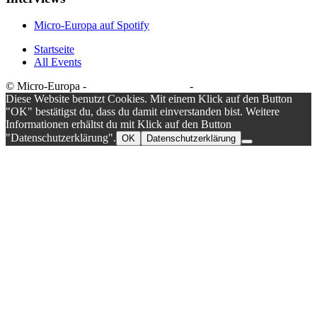
Micro-Europa auf Spotify
Startseite
All Events
© Micro-Europa -
Datenschutzerklärung
-
Impressum
Diese Website benutzt Cookies. Mit einem Klick auf den Button
"OK" bestätigst du, dass du damit einverstanden bist. Weitere
Informationen erhältst du mit Klick auf den Button
"Datenschutzerklärung".
OK
Datenschutzerklärung