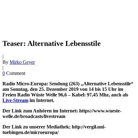
Teaser: Alternative Lebensstile
|
By
Mirko Geyer
|
0
Comment
Radio Micro-Europa: Sendung (263) „Alternative Lebensstile“
am Sonntag, den 25. Dezember 2019 von 14 bis 15 Uhr im
Freien Radio Wüste Welle 96,6 – Kabel: 97,45 Mhz, auch als
Live-Stream
im Internet.
Der Link zum Anhören im Internet: https://www.wueste-
welle.de/broadcasts/livestream
Der Link zu unserer Mediathek; http://vergil.uni-
tuebingen.de/microeuropa/