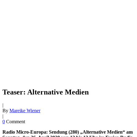
Teaser: Alternative Medien
|
By
Mareike Wiener
|
0
Comment
Radio Micro-Europa: Sendung (280) „
Alternative Medien
“ am