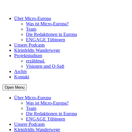
Über Micro-Europa
Was ist Micro-Europa?
Team
Die Redaktionen in Europa
ENGAGE Tübingen
Unsere Podcasts
Kleinfeldts Wanderwege
Projektstudium
erzählmal.
Visionen und O-Saft
Archiv
Kontakt
Open Menu
Über Micro-Europa
Was ist Micro-Europa?
Team
Die Redaktionen in Europa
ENGAGE Tübingen
Unsere Podcasts
Kleinfeldts Wanderwege