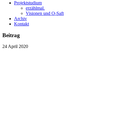
Projektstudium
erzählmal.
Visionen und O-Saft
Archiv
Kontakt
Beitrag
24
April
2020