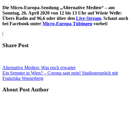
Die Micro-Europa-Sendung „Alternative Medien“ – am
Sonntag, 26. April 2020
von 12 bis 13 Uhr auf Wüste Welle:
Übers Radio auf 96,6 oder über den
Live-Stream
. Schaut auch
bei Facebook unter
Micro-Europa Tübingen
vorbei!
|
Share Post
Alternative Medien: Was euch erwartet
Ein Semster in Wien? – Corona sagt nein! Studiogespräch mit
Franziska Wasserberg
About Post Author