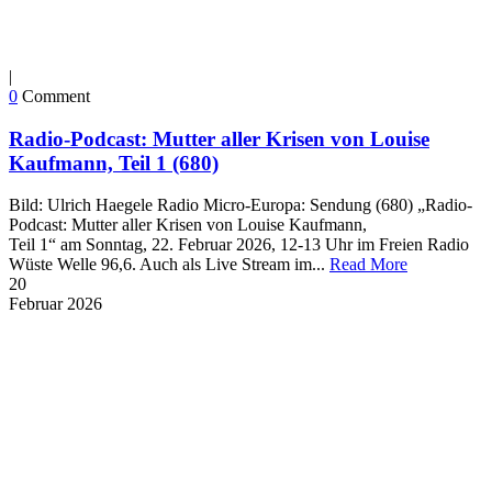
|
0
Comment
Radio-Podcast: Mutter aller Krisen von Louise
Kaufmann, Teil 1 (680)
Bild: Ulrich Haegele Radio Micro-Europa: Sendung (680) „Radio-
Podcast: Mutter aller Krisen von Louise Kaufmann,
Teil 1“ am Sonntag, 22. Februar 2026, 12-13 Uhr im Freien Radio
Wüste Welle 96,6. Auch als Live Stream im...
Read More
20
Februar
2026