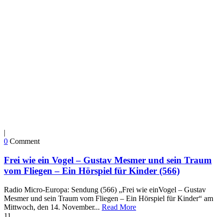
|
0
Comment
Frei wie ein Vogel – Gustav Mesmer und sein Traum
vom Fliegen – Ein Hörspiel für Kinder (566)
Radio Micro-Europa: Sendung (566) „Frei wie einVogel – Gustav
Mesmer und sein Traum vom Fliegen – Ein Hörspiel für Kinder“ am
Mittwoch, den 14. November...
Read More
11