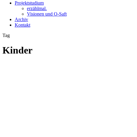
Projektstudium
erzählmal.
Visionen und O-Saft
Archiv
Kontakt
Tag
Kinder