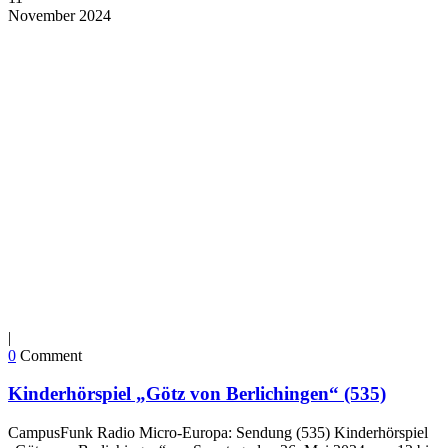
November
2024
|
0
Comment
Kinderhörspiel „Götz von Berlichingen“ (535)
CampusFunk Radio Micro-Europa: Sendung (535) Kinderhörspiel