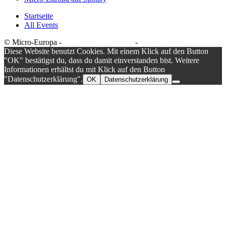
Startseite
All Events
© Micro-Europa -
Datenschutzerklärung
-
Impressum
Diese Website benutzt Cookies. Mit einem Klick auf den Button
"OK" bestätigst du, dass du damit einverstanden bist. Weitere
Informationen erhältst du mit Klick auf den Button
"Datenschutzerklärung".
OK
Datenschutzerklärung