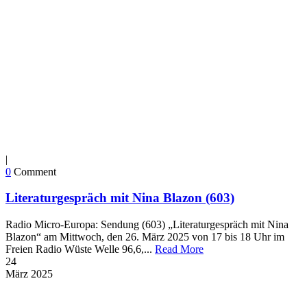
|
0
Comment
Literaturgespräch mit Nina Blazon (603)
Radio Micro-Europa: Sendung (603) „Literaturgespräch mit Nina
Blazon“ am Mittwoch, den 26. März 2025 von 17 bis 18 Uhr im
Freien Radio Wüste Welle 96,6,...
Read More
24
März
2025