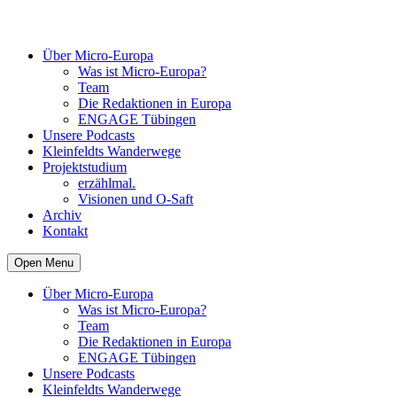
Über Micro-Europa
Was ist Micro-Europa?
Team
Die Redaktionen in Europa
ENGAGE Tübingen
Unsere Podcasts
Kleinfeldts Wanderwege
Projektstudium
erzählmal.
Visionen und O-Saft
Archiv
Kontakt
Open Menu
Über Micro-Europa
Was ist Micro-Europa?
Team
Die Redaktionen in Europa
ENGAGE Tübingen
Unsere Podcasts
Kleinfeldts Wanderwege