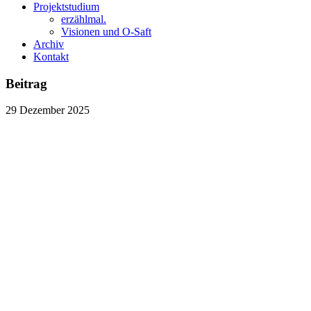
Projektstudium
erzählmal.
Visionen und O-Saft
Archiv
Kontakt
Beitrag
29
Dezember
2025