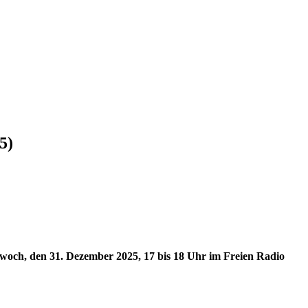
5)
woch, den 31. Dezember 2025, 17 bis 18 Uhr im Freien Radio