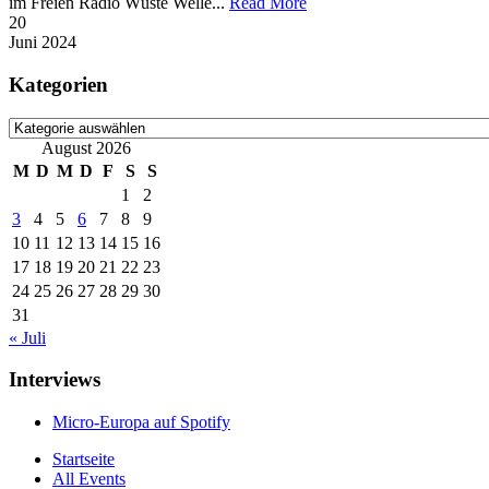
im Freien Radio Wüste Welle...
Read More
20
Juni
2024
Kategorien
Kategorien
August 2026
M
D
M
D
F
S
S
1
2
3
4
5
6
7
8
9
10
11
12
13
14
15
16
17
18
19
20
21
22
23
24
25
26
27
28
29
30
31
« Juli
Interviews
Micro-Europa auf Spotify
Startseite
All Events