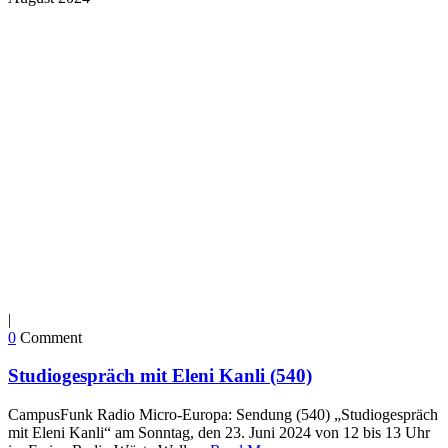
|
0
Comment
Studiogespräch mit Eleni Kanli (540)
CampusFunk Radio Micro-Europa: Sendung (540) „Studiogespräch
mit Eleni Kanli“ am Sonntag, den 23. Juni 2024 von 12 bis 13 Uhr