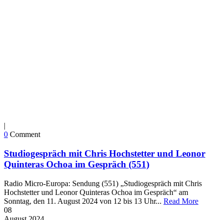
|
0
Comment
Studiogespräch mit Chris Hochstetter und Leonor
Quinteras Ochoa im Gespräch (551)
Radio Micro-Europa: Sendung (551) „Studiogespräch mit Chris
Hochstetter und Leonor Quinteras Ochoa im Gespräch“ am
Sonntag, den 11. August 2024 von 12 bis 13 Uhr...
Read More
08
August
2024