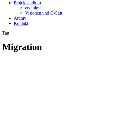
Projektstudium
erzählmal.
Visionen und O-Saft
Archiv
Kontakt
Tag
Migration