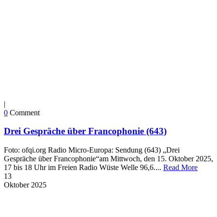
|
0
Comment
Drei Gespräche über Francophonie (643)
Foto: ofqi.org Radio Micro-Europa: Sendung (643) „Drei
Gespräche über Francophonie“am Mittwoch, den 15. Oktober 2025,
17 bis 18 Uhr im Freien Radio Wüste Welle 96,6....
Read More
13
Oktober
2025