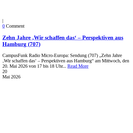
|
0
Comment
Zehn Jahre ‚Wir schaffen das‘ – Perspektiven aus
Hamburg (707)
CampusFunk Radio Micro-Europa: Sendung (707) „Zehn Jahre
‚Wir schaffen das‘ – Perspektiven aus Hamburg“ am Mittwoch, den
20. Mai 2026 von 17 bis 18 Uhr...
Read More
20
Mai
2026