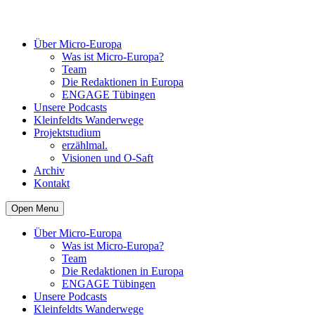
Über Micro-Europa
Was ist Micro-Europa?
Team
Die Redaktionen in Europa
ENGAGE Tübingen
Unsere Podcasts
Kleinfeldts Wanderwege
Projektstudium
erzählmal.
Visionen und O-Saft
Archiv
Kontakt
Open Menu
Über Micro-Europa
Was ist Micro-Europa?
Team
Die Redaktionen in Europa
ENGAGE Tübingen
Unsere Podcasts
Kleinfeldts Wanderwege