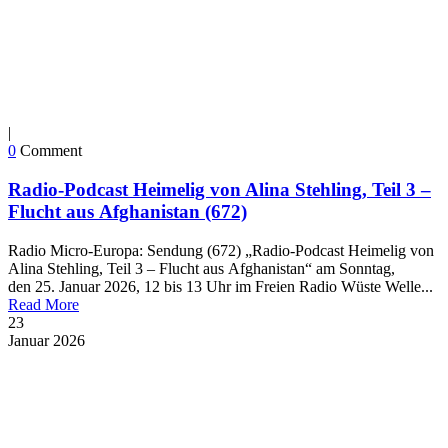
|
0
Comment
Radio-Podcast Heimelig von Alina Stehling, Teil 3 –
Flucht aus Afghanistan (672)
Radio Micro-Europa: Sendung (672) „Radio-Podcast Heimelig von
Alina Stehling, Teil 3 – Flucht aus Afghanistan“ am Sonntag,
den 25. Januar 2026, 12 bis 13 Uhr im Freien Radio Wüste Welle...
Read More
23
Januar
2026