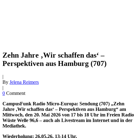
Zehn Jahre ‚Wir schaffen das‘ –
Perspektiven aus Hamburg (707)
|
By
Jelena Reimers
|
0
Comment
CampusFunk Radio Micro-Europa: Sendung (707) „Zehn
Jahre ‚Wir schaffen das‘ – Perspektiven aus Hamburg“ am
Mittwoch, den 20. Mai 2026 von 17 bis 18 Uhr im Freien Radio
Wüste Welle 96,6 – auch als Livestream im Internet und in der
Mediathek.
Wiederholung: 26.05.26, 13-14 Uhr.