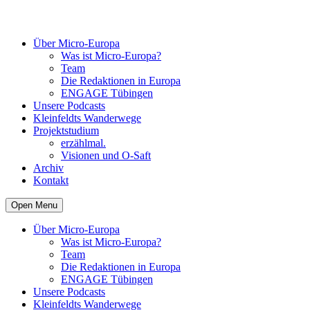
Über Micro-Europa
Was ist Micro-Europa?
Team
Die Redaktionen in Europa
ENGAGE Tübingen
Unsere Podcasts
Kleinfeldts Wanderwege
Projektstudium
erzählmal.
Visionen und O-Saft
Archiv
Kontakt
Open Menu
Über Micro-Europa
Was ist Micro-Europa?
Team
Die Redaktionen in Europa
ENGAGE Tübingen
Unsere Podcasts
Kleinfeldts Wanderwege