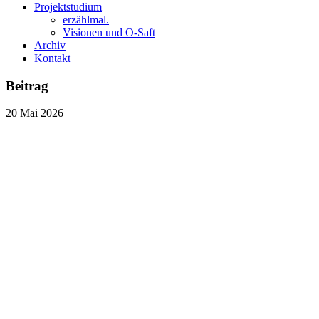
Projektstudium
erzählmal.
Visionen und O-Saft
Archiv
Kontakt
Beitrag
20
Mai
2026