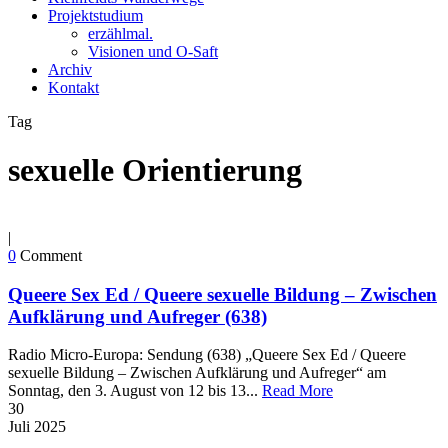
Projektstudium
erzählmal.
Visionen und O-Saft
Archiv
Kontakt
Tag
sexuelle Orientierung
|
0
Comment
Queere Sex Ed / Queere sexuelle Bildung – Zwischen
Aufklärung und Aufreger (638)
Radio Micro-Europa: Sendung (638) „Queere Sex Ed / Queere
sexuelle Bildung – Zwischen Aufklärung und Aufreger“ am
Sonntag, den 3. August von 12 bis 13...
Read More
30
Juli
2025