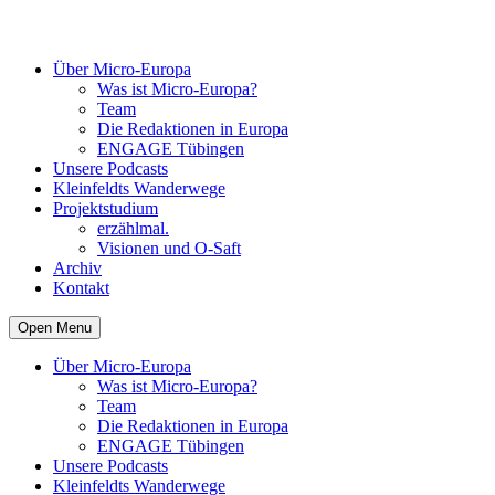
Über Micro-Europa
Was ist Micro-Europa?
Team
Die Redaktionen in Europa
ENGAGE Tübingen
Unsere Podcasts
Kleinfeldts Wanderwege
Projektstudium
erzählmal.
Visionen und O-Saft
Archiv
Kontakt
Open Menu
Über Micro-Europa
Was ist Micro-Europa?
Team
Die Redaktionen in Europa
ENGAGE Tübingen
Unsere Podcasts
Kleinfeldts Wanderwege