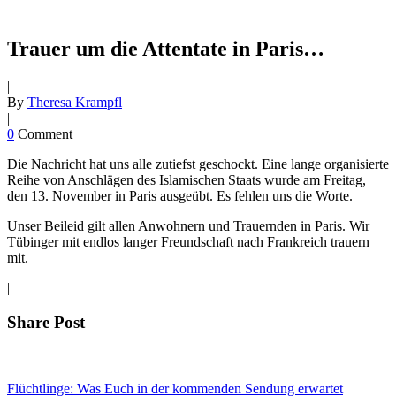
Trauer um die Attentate in Paris…
|
By
Theresa Krampfl
|
0
Comment
Die Nachricht hat uns alle zutiefst geschockt. Eine lange organisierte
Reihe von Anschlägen des Islamischen Staats wurde am Freitag,
den 13. November in Paris ausgeübt. Es fehlen uns die Worte.
Unser Beileid gilt allen Anwohnern und Trauernden in Paris. Wir
Tübinger mit endlos langer Freundschaft nach Frankreich trauern
mit.
|
Share Post
Flüchtlinge: Was Euch in der kommenden Sendung erwartet