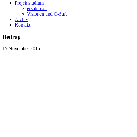
Projektstudium
erzählmal.
Visionen und O-Saft
Archiv
Kontakt
Beitrag
15
November
2015