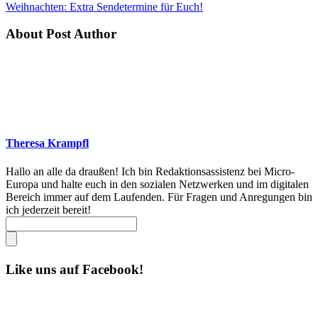
Weihnachten: Extra Sendetermine für Euch!
About Post Author
Theresa Krampfl
Hallo an alle da draußen! Ich bin Redaktionsassistenz bei Micro-
Europa und halte euch in den sozialen Netzwerken und im digitalen
Bereich immer auf dem Laufenden. Für Fragen und Anregungen bin
ich jederzeit bereit!
Like uns auf Facebook!