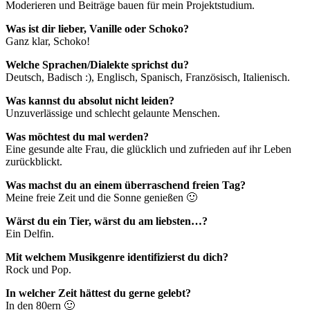
Moderieren und Beiträge bauen für mein Projektstudium.
Was ist dir lieber, Vanille oder Schoko?
Ganz klar, Schoko!
Welche Sprachen/Dialekte sprichst du?
Deutsch, Badisch :), Englisch, Spanisch, Französisch, Italienisch.
Was kannst du absolut nicht leiden?
Unzuverlässige und schlecht gelaunte Menschen.
Was möchtest du mal werden?
Eine gesunde alte Frau, die glücklich und zufrieden auf ihr Leben
zurückblickt.
Was machst du an einem überraschend freien Tag?
Meine freie Zeit und die Sonne genießen 🙂
Wärst du ein Tier, wärst du am liebsten…?
Ein Delfin.
Mit welchem Musikgenre identifizierst du dich?
Rock und Pop.
In welcher Zeit hättest du gerne gelebt?
In den 80ern 🙂