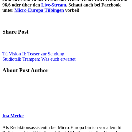
96,6 oder über den
Live-Stream
. Schaut auch bei Facebook
unter
Micro-Europa Tübingen
vorbei!
|
Share Post
Tü Vision II: Teaser zur Sendung
Studiotalk Trampen: Was euch erwartet
About Post Author
Ina Mecke
Als Redaktionsassistentin bei Micro-Europa bin ich vor allem für