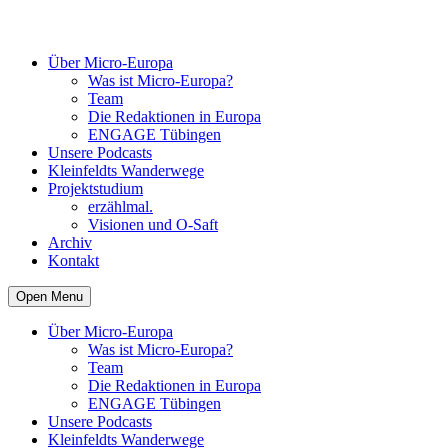
Über Micro-Europa
Was ist Micro-Europa?
Team
Die Redaktionen in Europa
ENGAGE Tübingen
Unsere Podcasts
Kleinfeldts Wanderwege
Projektstudium
erzählmal.
Visionen und O-Saft
Archiv
Kontakt
Open Menu
Über Micro-Europa
Was ist Micro-Europa?
Team
Die Redaktionen in Europa
ENGAGE Tübingen
Unsere Podcasts
Kleinfeldts Wanderwege