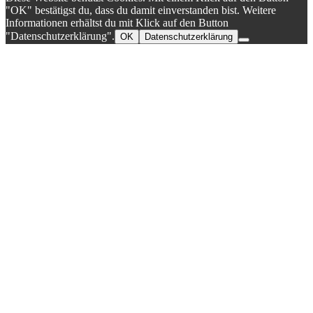
"OK" bestätigst du, dass du damit einverstanden bist. Weitere
Informationen erhältst du mit Klick auf den Button
"Datenschutzerklärung".
OK
Datenschutzerklärung