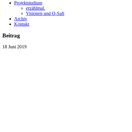
Projektstudium
erzählmal.
Visionen und O-Saft
Archiv
Kontakt
Beitrag
18
Juni
2019