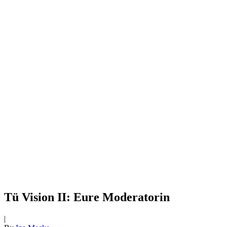
Tü Vision II: Eure Moderatorin
|