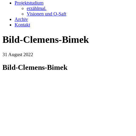
Projektstudium
erzählmal.
Visionen und O-Saft
Archiv
Kontakt
Bild-Clemens-Bimek
31
August
2022
Bild-Clemens-Bimek