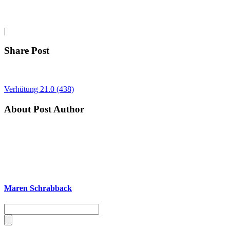
|
Share Post
Verhütung 21.0 (438)
About Post Author
Maren Schrabback