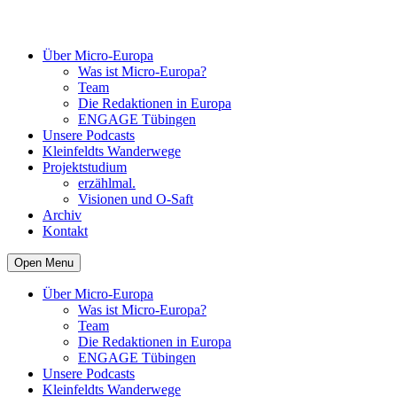
Über Micro-Europa
Was ist Micro-Europa?
Team
Die Redaktionen in Europa
ENGAGE Tübingen
Unsere Podcasts
Kleinfeldts Wanderwege
Projektstudium
erzählmal.
Visionen und O-Saft
Archiv
Kontakt
Open Menu
Über Micro-Europa
Was ist Micro-Europa?
Team
Die Redaktionen in Europa
ENGAGE Tübingen
Unsere Podcasts
Kleinfeldts Wanderwege