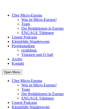
Über Micro-Europa
Was ist Micro-Europa?
Team
Die Redaktionen in Europa
ENGAGE Tübingen
Unsere Podcasts
Kleinfeldts Wanderwege
Projektstudium
erzählmal.
Visionen und O-Saft
Archiv
Kontakt
Open Menu
Über Micro-Europa
Was ist Micro-Europa?
Team
Die Redaktionen in Europa
ENGAGE Tübingen
Unsere Podcasts
Kleinfeldts Wanderwege