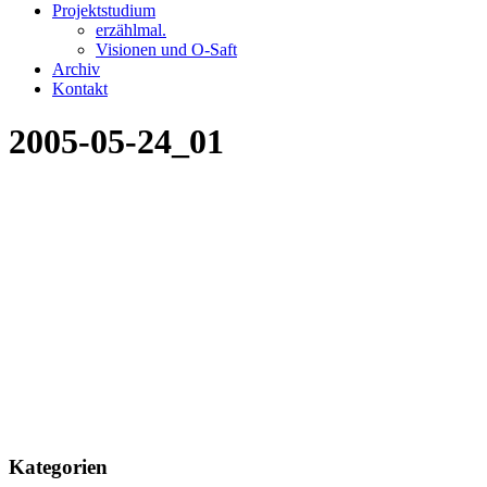
Projektstudium
erzählmal.
Visionen und O-Saft
Archiv
Kontakt
2005-05-24_01
Kategorien