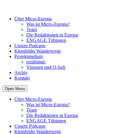
Über Micro-Europa
Was ist Micro-Europa?
Team
Die Redaktionen in Europa
ENGAGE Tübingen
Unsere Podcasts
Kleinfeldts Wanderwege
Projektstudium
erzählmal.
Visionen und O-Saft
Archiv
Kontakt
Open Menu
Über Micro-Europa
Was ist Micro-Europa?
Team
Die Redaktionen in Europa
ENGAGE Tübingen
Unsere Podcasts
Kleinfeldts Wanderwege