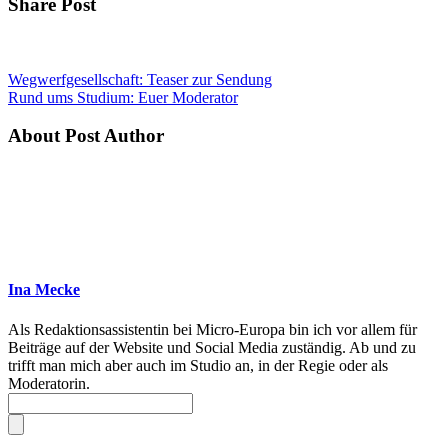
Share Post
Wegwerfgesellschaft: Teaser zur Sendung
Rund ums Studium: Euer Moderator
About Post Author
Ina Mecke
Als Redaktionsassistentin bei Micro-Europa bin ich vor allem für
Beiträge auf der Website und Social Media zuständig. Ab und zu
trifft man mich aber auch im Studio an, in der Regie oder als
Moderatorin.