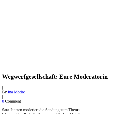
Wegwerfgesellschaft: Eure Moderatorin
|
By
Ina Mecke
|
0
Comment
Sara Jantzen moderiert die Sendung zum Thema