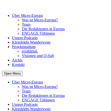
Über Micro-Europa
Was ist Micro-Europa?
Team
Die Redaktionen in Europa
ENGAGE Tübingen
Unsere Podcasts
Kleinfeldts Wanderwege
Projektstudium
erzählmal.
Visionen und O-Saft
Archiv
Kontakt
Open Menu
Über Micro-Europa
Was ist Micro-Europa?
Team
Die Redaktionen in Europa
ENGAGE Tübingen
Unsere Podcasts
Kleinfeldts Wanderwege