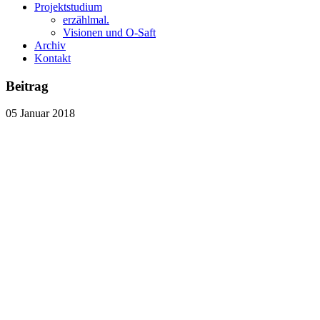
Projektstudium
erzählmal.
Visionen und O-Saft
Archiv
Kontakt
Beitrag
05
Januar
2018