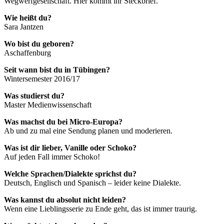
Wegwerfgesellschaft. Hier kommt ihr Steckbrief.
Wie heißt du?
Sara Jantzen
Wo bist du geboren?
Aschaffenburg
Seit wann bist du in Tübingen?
Wintersemester 2016/17
Was studierst du?
Master Medienwissenschaft
Was machst du bei Micro-Europa?
Ab und zu mal eine Sendung planen und moderieren.
Was ist dir lieber, Vanille oder Schoko?
Auf jeden Fall immer Schoko!
Welche Sprachen/Dialekte sprichst du?
Deutsch, Englisch und Spanisch – leider keine Dialekte.
Was kannst du absolut nicht leiden?
Wenn eine Lieblingsserie zu Ende geht, das ist immer traurig.