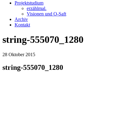
Projektstudium
erzählmal.
Visionen und O-Saft
Archiv
Kontakt
string-555070_1280
28
Oktober
2015
string-555070_1280