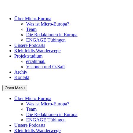
Über Micro-Europa
Was ist Micro-Europa?
Team
Die Redaktionen in Europa
ENGAGE Tübingen
Unsere Podcasts
Kleinfeldts Wanderwege
Projektstudium
erzählmal.
Visionen und O-Saft
Archiv
Kontakt
Open Menu
Über Micro-Europa
Was ist Micro-Europa?
Team
Die Redaktionen in Europa
ENGAGE Tübingen
Unsere Podcasts
Kleinfeldts Wanderwege