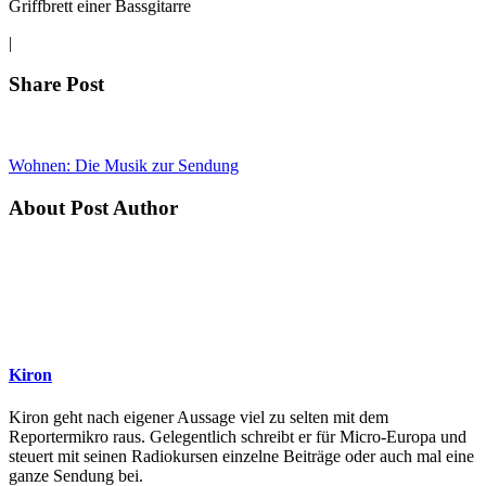
Griffbrett einer Bassgitarre
|
Share Post
Wohnen: Die Musik zur Sendung
About Post Author
Kiron
Kiron geht nach eigener Aussage viel zu selten mit dem
Reportermikro raus. Gelegentlich schreibt er für Micro-Europa und
steuert mit seinen Radiokursen einzelne Beiträge oder auch mal eine
ganze Sendung bei.