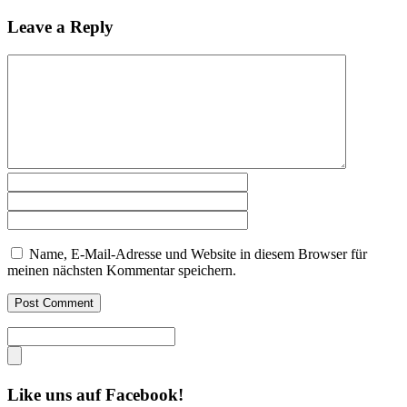
Leave a Reply
Name, E-Mail-Adresse und Website in diesem Browser für
meinen nächsten Kommentar speichern.
Like uns auf Facebook!