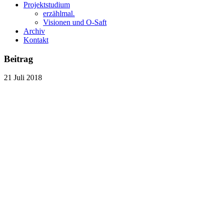
Projektstudium
erzählmal.
Visionen und O-Saft
Archiv
Kontakt
Beitrag
21
Juli
2018