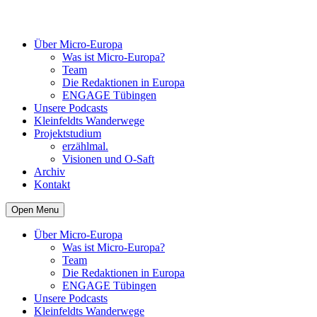
Über Micro-Europa
Was ist Micro-Europa?
Team
Die Redaktionen in Europa
ENGAGE Tübingen
Unsere Podcasts
Kleinfeldts Wanderwege
Projektstudium
erzählmal.
Visionen und O-Saft
Archiv
Kontakt
Open Menu
Über Micro-Europa
Was ist Micro-Europa?
Team
Die Redaktionen in Europa
ENGAGE Tübingen
Unsere Podcasts
Kleinfeldts Wanderwege