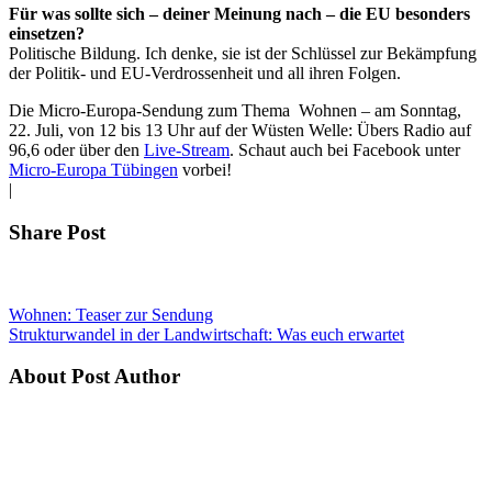
Für was sollte sich – deiner Meinung nach – die EU besonders
einsetzen?
Politische Bildung. Ich denke, sie ist der Schlüssel zur Bekämpfung
der Politik- und EU-Verdrossenheit und all ihren Folgen.
Die Micro-Europa-Sendung zum Thema Wohnen – am Sonntag,
22. Juli, von 12 bis 13 Uhr auf der Wüsten Welle: Übers Radio auf
96,6 oder über den
Live-Stream
. Schaut auch bei Facebook unter
Micro-Europa Tübingen
vorbei!
|
Share Post
Wohnen: Teaser zur Sendung
Strukturwandel in der Landwirtschaft: Was euch erwartet
About Post Author