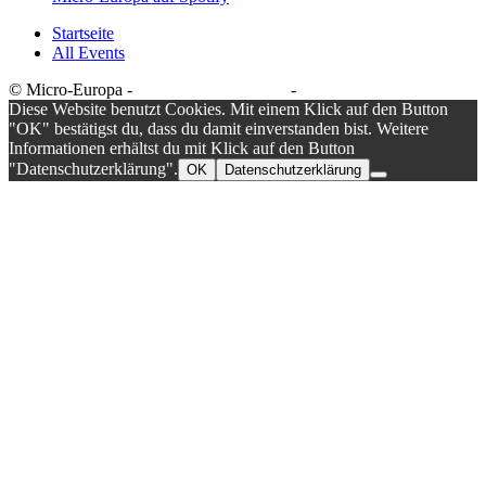
Startseite
All Events
© Micro-Europa -
Datenschutzerklärung
-
Impressum
Diese Website benutzt Cookies. Mit einem Klick auf den Button
"OK" bestätigst du, dass du damit einverstanden bist. Weitere
Informationen erhältst du mit Klick auf den Button
"Datenschutzerklärung".
OK
Datenschutzerklärung