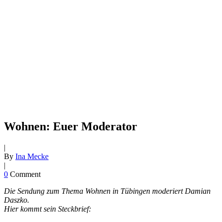
Wohnen: Euer Moderator
|
By
Ina Mecke
|
0
Comment
Die Sendung zum Thema Wohnen in Tübingen moderiert Damian
Daszko.
Hier kommt sein Steckbrief: