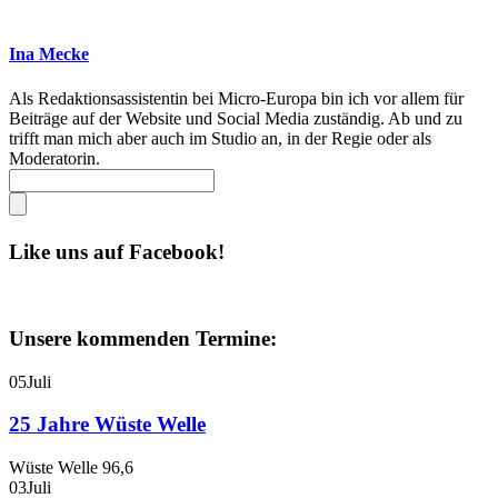
Ina Mecke
Als Redaktionsassistentin bei Micro-Europa bin ich vor allem für
Beiträge auf der Website und Social Media zuständig. Ab und zu
trifft man mich aber auch im Studio an, in der Regie oder als
Moderatorin.
Like uns auf Facebook!
Unsere kommenden Termine:
05
Juli
25 Jahre Wüste Welle
Wüste Welle 96,6
03
Juli