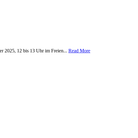
r 2025, 12 bis 13 Uhr im Freien...
Read More