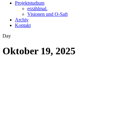
Projektstudium
erzählmal.
Visionen und O-Saft
Archiv
Kontakt
Day
Oktober 19, 2025