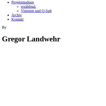
Projektstudium
erzählmal.
Visionen und O-Saft
Archiv
Kontakt
By
Gregor Landwehr