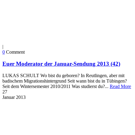
|
0
Comment
Euer Moderator der Januar-Sendung 2013 (42)
LUKAS SCHULT Wo bist du geboren? In Reutlingen, aber mit
badischem Migrationshintergrund Seit wann bist du in Tübingen?
Seit dem Wintersemester 2010/2011 Was studierst du?...
Read More
27
Januar
2013