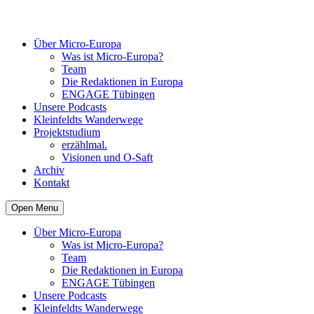
Über Micro-Europa
Was ist Micro-Europa?
Team
Die Redaktionen in Europa
ENGAGE Tübingen
Unsere Podcasts
Kleinfeldts Wanderwege
Projektstudium
erzählmal.
Visionen und O-Saft
Archiv
Kontakt
Open Menu
Über Micro-Europa
Was ist Micro-Europa?
Team
Die Redaktionen in Europa
ENGAGE Tübingen
Unsere Podcasts
Kleinfeldts Wanderwege