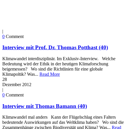
|
0
Comment
Interview mit Prof. Dr. Thomas Potthast (40)
Klimawandel interdisziplinär. Im Exklusiv-Interview. Welche
Bedeutung wird der Ethik in der heutigen Klimaforschung
beigemessen? Wo sind die Richtlinien für eine globale
Klimapoltik? Was...
Read More
28
Dezember
2012
|
0
Comment
Interview mit Thomas Bamann (40)
Klimawandel mal anders Kann der Flügelschlag eines Falters
bedeutende Auswirkungen auf das Weltklima haben? Wo sind die
Zusammenhänge zwischen Biodiversität und Klima? Was...
Read