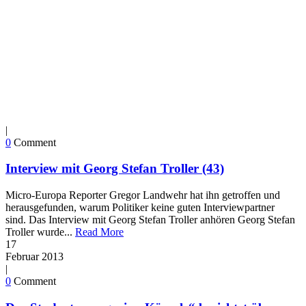
|
0
Comment
Interview mit Georg Stefan Troller (43)
Micro-Europa Reporter Gregor Landwehr hat ihn getroffen und
herausgefunden, warum Politiker keine guten Interviewpartner
sind. Das Interview mit Georg Stefan Troller anhören Georg Stefan
Troller wurde...
Read More
17
Februar
2013
|
0
Comment