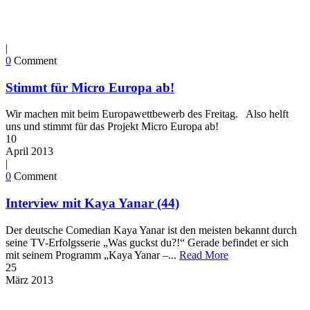
|
0
Comment
Stimmt für Micro Europa ab!
Wir machen mit beim Europawettbewerb des Freitag. Also helft
uns und stimmt für das Projekt Micro Europa ab!
10
April
2013
|
0
Comment
Interview mit Kaya Yanar (44)
Der deutsche Comedian Kaya Yanar ist den meisten bekannt durch
seine TV-Erfolgsserie „Was guckst du?!“ Gerade befindet er sich
mit seinem Programm „Kaya Yanar –...
Read More
25
März
2013