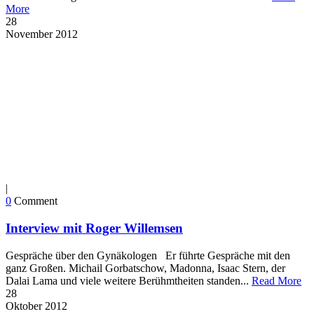
More
28
November
2012
|
0
Comment
Interview mit Roger Willemsen
Gespräche über den Gynäkologen Er führte Gespräche mit den
ganz Großen. Michail Gorbatschow, Madonna, Isaac Stern, der
Dalai Lama und viele weitere Berühmtheiten standen...
Read More
28
Oktober
2012