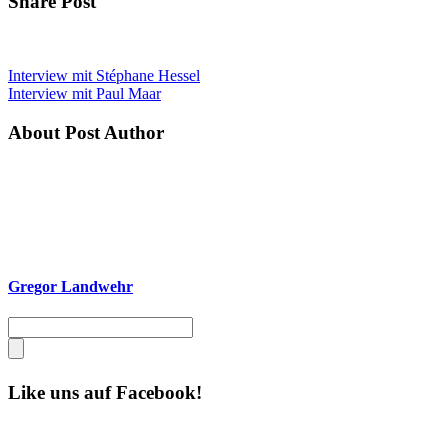
Share Post
Interview mit Stéphane Hessel
Interview mit Paul Maar
About Post Author
Gregor Landwehr
Like uns auf Facebook!