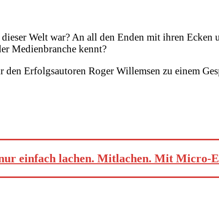
n dieser Welt war? An all den Enden mit ihren Ecke
 der Medienbranche kennt?
 den Erfolgsautoren Roger Willemsen zu einem Ges
nur einfach lachen. Mitlachen. Mit Micro-