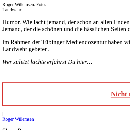
Roger Willemsen. Foto:
Landwehr.
Humor. Wie lacht jemand, der schon an allen Ende
Jemand, der die schönen und die hässlichen Seiten
Im Rahmen der Tübinger Mediendozentur haben wir
Landwehr gebeten.
Wer zuletzt lachte erfährst Du hier…
Nicht 
|
Roger Willemsen