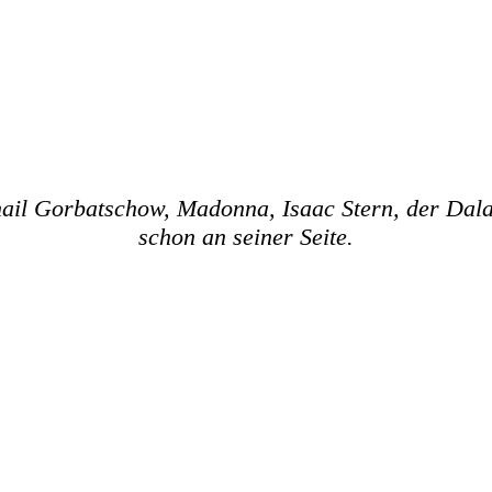
ail Gorbatschow, Madonna, Isaac Stern, der Dala
schon an seiner Seite.