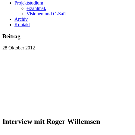
Projektstudium
erzählmal.
Visionen und O-Saft
Archiv
Kontakt
Beitrag
28
Oktober
2012
Interview mit Roger Willemsen
|