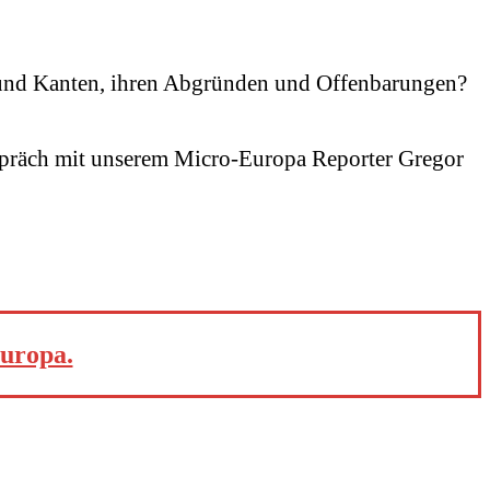
n und Kanten, ihren Abgründen und Offenbarungen?
präch mit unserem Micro-Europa Reporter Gregor
Europa.