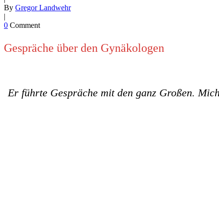
By
Gregor Landwehr
|
0
Comment
Gespräche über den Gynäkologen
Er führte Gespräche mit den ganz Großen. Mich