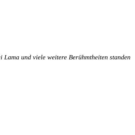
i Lama und viele weitere Berühmtheiten standen