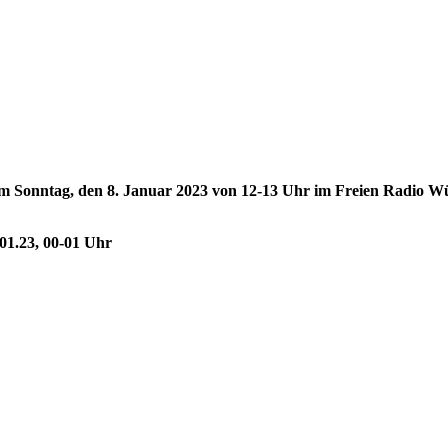
Sonntag, den 8. Januar 2023 von 12-13 Uhr im Freien Radio Wüst
01.23, 00-01 Uhr