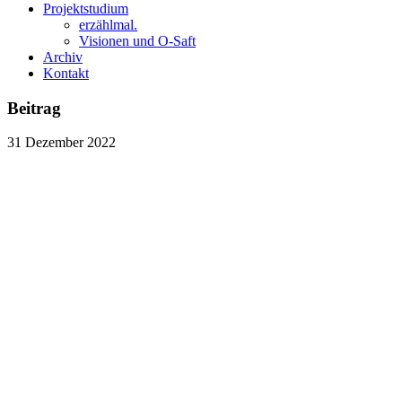
Projektstudium
erzählmal.
Visionen und O-Saft
Archiv
Kontakt
Beitrag
31
Dezember
2022