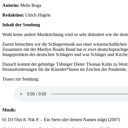
Autorin:
Melis Boga
Redaktion:
Ulrich Hägele
Inhalt der Sendung
Wohl keine andere Musikrichtung wird so sehr diskutiert wie die deu
Zuerst betrachten wir die Schlagermusik aus einer wissenschaftlichen
Zusammen mit der Marilyn Boadu Band hat er zwei deutschsprachige 
Imageproblem des deutschen Schlagers und was Schlager und Kirche 
Danach kommt der gebürtige Tübinger Dieter Thomas Kuhn zu Wort. E
Herausforderungen für die Künstler*innen im Zeichen der Pandemie,
Teaser zur Sendung:
Musik:
01 DJ Ötzi ft. Nik P. – Ein Stern (der deinen Namen trägt) (2007)