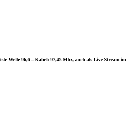
e Welle 96,6 – Kabel: 97,45 Mhz, auch als Live Stream im