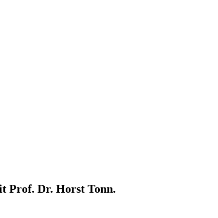
t Prof. Dr. Horst Tonn.