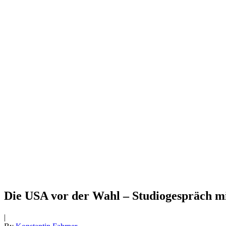
Die USA vor der Wahl – Studiogespräch mi
|