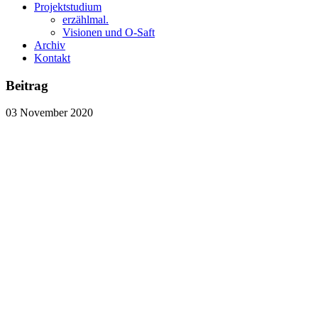
Projektstudium
erzählmal.
Visionen und O-Saft
Archiv
Kontakt
Beitrag
03
November
2020