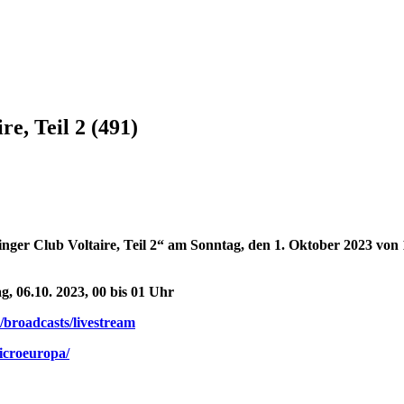
e, Teil 2 (491)
ger Club Voltaire, Teil 2“ am Sonntag, den 1. Oktober 2023 von 
, 06.10. 2023, 00 bis 01 Uhr
/broadcasts/livestream
microeuropa/