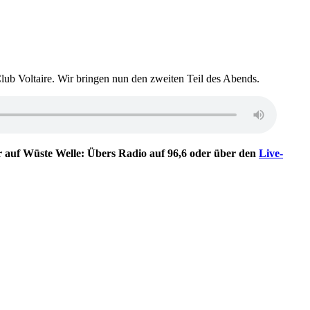
 Voltaire. Wir bringen nun den zweiten Teil des Abends.
r auf Wüste Welle: Übers Radio auf 96,6 oder über den
Live-