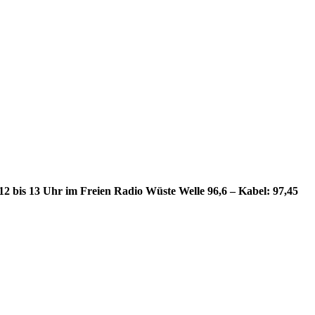
12 bis 13 Uhr im Freien Radio Wüste Welle 96,6 – Kabel: 97,45