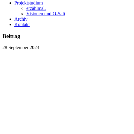
Projektstudium
erzählmal.
Visionen und O-Saft
Archiv
Kontakt
Beitrag
28
September
2023