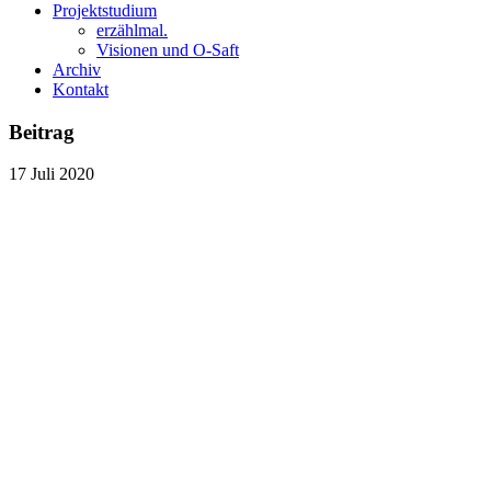
Projektstudium
erzählmal.
Visionen und O-Saft
Archiv
Kontakt
Beitrag
17
Juli
2020