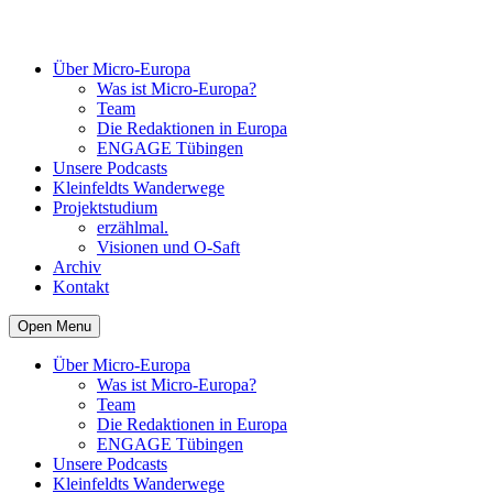
Über Micro-Europa
Was ist Micro-Europa?
Team
Die Redaktionen in Europa
ENGAGE Tübingen
Unsere Podcasts
Kleinfeldts Wanderwege
Projektstudium
erzählmal.
Visionen und O-Saft
Archiv
Kontakt
Open Menu
Über Micro-Europa
Was ist Micro-Europa?
Team
Die Redaktionen in Europa
ENGAGE Tübingen
Unsere Podcasts
Kleinfeldts Wanderwege