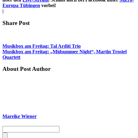
Europa Tübingen
vorbei!
|
Share Post
Musikbox am Freitag: Tal Arditi Trio
Musikbox am Freitag: „Midsummer Night“, Martin Trostel
Quartett
About Post Author
Mareike Wiener