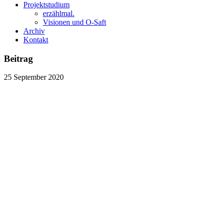
Projektstudium
erzählmal.
Visionen und O-Saft
Archiv
Kontakt
Beitrag
25
September
2020