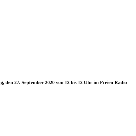
ag, den 27. September 2020
von 12 bis 12 Uhr im Freien Radio