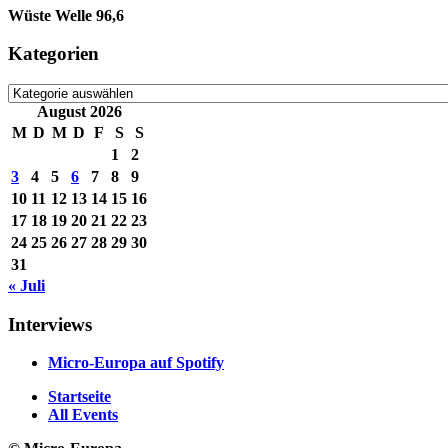
Wüste Welle 96,6
Kategorien
Kategorien
August 2026
M
D
M
D
F
S
S
1
2
3
4
5
6
7
8
9
10
11
12
13
14
15
16
17
18
19
20
21
22
23
24
25
26
27
28
29
30
31
« Juli
Interviews
Micro-Europa auf Spotify
Startseite
All Events