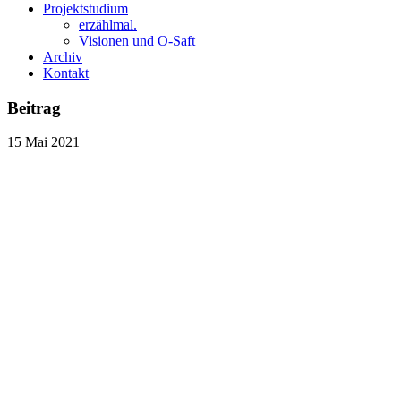
Projektstudium
erzählmal.
Visionen und O-Saft
Archiv
Kontakt
Beitrag
15
Mai
2021