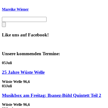
Mareike Wiener
Like uns auf Facebook!
Unsere kommenden Termine:
05
Juli
25 Jahre Wüste Welle
Wüste Welle 96,6
03
Juli
Musikbox am Freitag: Ibanez-Bühl Quintett Teil 2
Wüste Welle 96,6