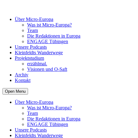
Über Micro-Europa
Was ist Micro-Europa?
Team
Die Redaktionen in Europa
ENGAGE Tübingen
Unsere Podcasts
Kleinfeldts Wanderwege
Projektstudium
erzählmal.
Visionen und O-Saft
Archiv
Kontakt
Open Menu
Über Micro-Europa
Was ist Micro-Europa?
Team
Die Redaktionen in Europa
ENGAGE Tübingen
Unsere Podcasts
Kleinfeldts Wanderwege