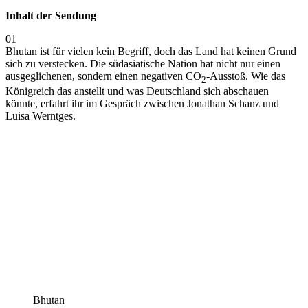
Inhalt der Sendung
01
Bhutan ist für vielen kein Begriff, doch das Land hat keinen Grund
sich zu verstecken. Die südasiatische Nation hat nicht nur einen
ausgeglichenen, sondern einen negativen CO
-Ausstoß. Wie das
2
Königreich das anstellt und was Deutschland sich abschauen
könnte, erfahrt ihr im Gespräch zwischen Jonathan Schanz und
Luisa Werntges.
Bhutan