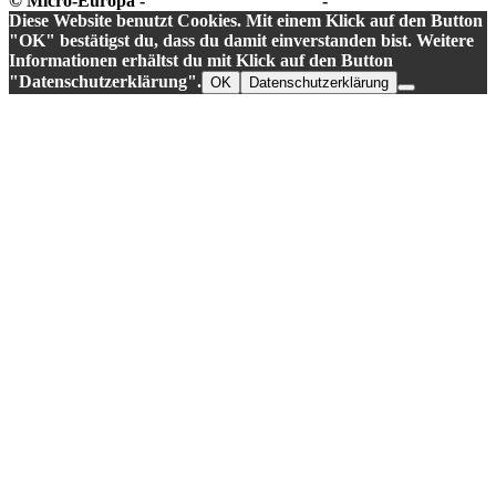
© Micro-Europa -
Datenschutzerklärung
-
Impressum
Diese Website benutzt Cookies. Mit einem Klick auf den Button
"OK" bestätigst du, dass du damit einverstanden bist. Weitere
Informationen erhältst du mit Klick auf den Button
"Datenschutzerklärung".
OK
Datenschutzerklärung