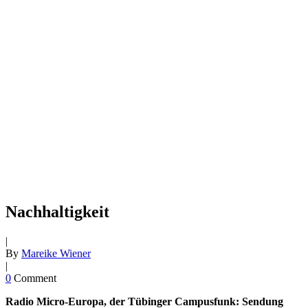
Nachhaltigkeit
|
By
Mareike Wiener
|
0
Comment
Radio Micro-Europa, der Tübinger Campusfunk: Sendung