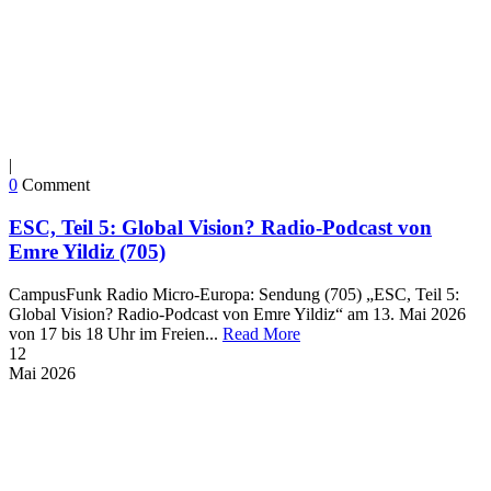
|
0
Comment
ESC, Teil 5: Global Vision? Radio-Podcast von
Emre Yildiz (705)
CampusFunk Radio Micro-Europa: Sendung (705) „ESC, Teil 5:
Global Vision? Radio-Podcast von Emre Yildiz“ am 13. Mai 2026
von 17 bis 18 Uhr im Freien...
Read More
12
Mai
2026