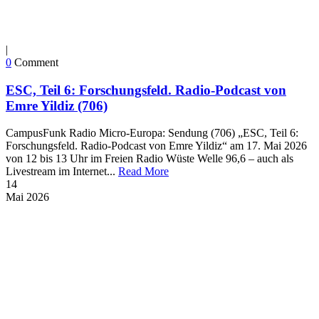
|
0
Comment
ESC, Teil 6: Forschungsfeld. Radio-Podcast von
Emre Yildiz (706)
CampusFunk Radio Micro-Europa: Sendung (706) „ESC, Teil 6:
Forschungsfeld. Radio-Podcast von Emre Yildiz“ am 17. Mai 2026
von 12 bis 13 Uhr im Freien Radio Wüste Welle 96,6 – auch als
Livestream im Internet...
Read More
14
Mai
2026