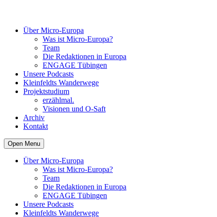
Über Micro-Europa
Was ist Micro-Europa?
Team
Die Redaktionen in Europa
ENGAGE Tübingen
Unsere Podcasts
Kleinfeldts Wanderwege
Projektstudium
erzählmal.
Visionen und O-Saft
Archiv
Kontakt
Open Menu
Über Micro-Europa
Was ist Micro-Europa?
Team
Die Redaktionen in Europa
ENGAGE Tübingen
Unsere Podcasts
Kleinfeldts Wanderwege