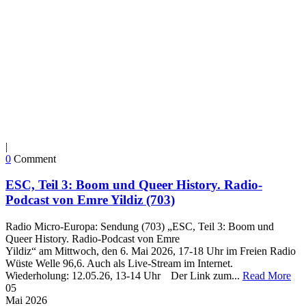
|
0
Comment
ESC, Teil 3: Boom und Queer History. Radio-
Podcast von Emre Yildiz (703)
Radio Micro-Europa: Sendung (703) „ESC, Teil 3: Boom und
Queer History. Radio-Podcast von Emre
Yildiz“ am Mittwoch, den 6. Mai 2026, 17-18 Uhr im Freien Radio
Wüste Welle 96,6. Auch als Live-Stream im Internet.
Wiederholung: 12.05.26, 13-14 Uhr Der Link zum...
Read More
05
Mai
2026