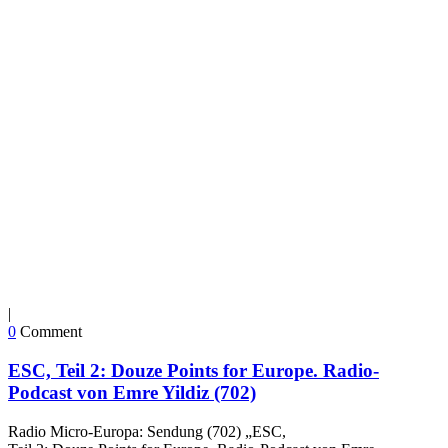
|
0
Comment
ESC, Teil 2: Douze Points for Europe. Radio-
Podcast von Emre Yildiz (702)
Radio Micro-Europa: Sendung (702) „ESC,