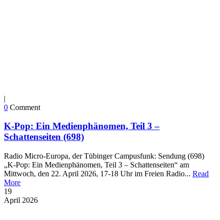
|
0
Comment
K-Pop: Ein Medienphänomen, Teil 3 –
Schattenseiten (698)
Radio Micro-Europa, der Tübinger Campusfunk: Sendung (698)
„K-Pop: Ein Medienphänomen, Teil 3 – Schattenseiten“ am
Mittwoch, den 22. April 2026, 17-18 Uhr im Freien Radio...
Read
More
19
April
2026