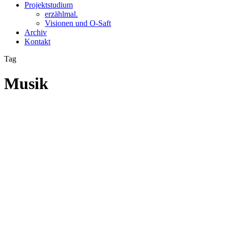
Projektstudium
erzählmal.
Visionen und O-Saft
Archiv
Kontakt
Tag
Musik