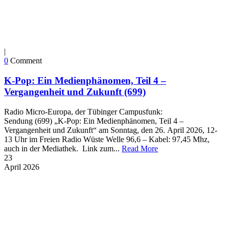
|
0
Comment
K-Pop: Ein Medienphänomen, Teil 4 –
Vergangenheit und Zukunft (699)
Radio Micro-Europa, der Tübinger Campusfunk:
Sendung (699) „K-Pop: Ein Medienphänomen, Teil 4 –
Vergangenheit und Zukunft“ am Sonntag, den 26. April 2026, 12-
13 Uhr im Freien Radio Wüste Welle 96,6 – Kabel: 97,45 Mhz,
auch in der Mediathek. Link zum...
Read More
23
April
2026