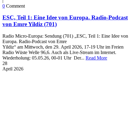
|
0
Comment
ESC, Teil 1: Eine Idee von Europa. Radio-Podcast
von Emre Yildiz (701)
Radio Micro-Europa: Sendung (701) „ESC, Teil 1: Eine Idee von
Europa. Radio-Podcast von Emre
Yildiz“ am Mittwoch, den 29. April 2026, 17-19 Uhr im Freien
Radio Wüste Welle 96,6. Auch als Live-Stream im Internet.
Wiederholung: 05.05.26, 00-01 Uhr Der...
Read More
28
April
2026