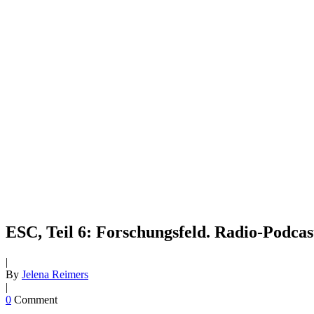
ESC, Teil 6: Forschungsfeld. Radio-Podcas
|
By
Jelena Reimers
|
0
Comment