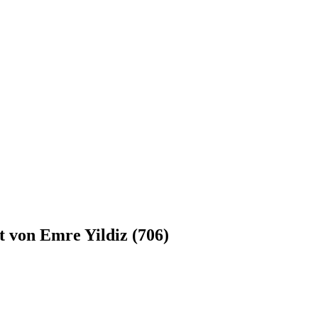
t von Emre Yildiz (706)