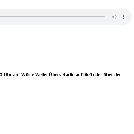
13 Uhr auf Wüste Welle: Übers Radio auf 96,6 oder über den