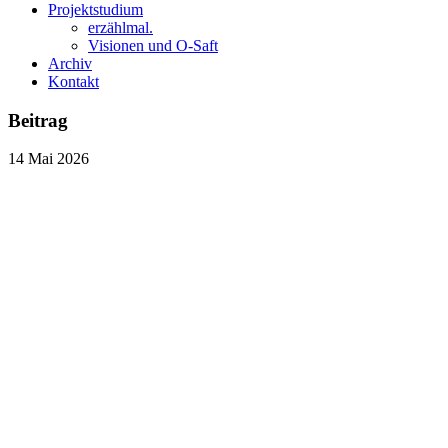
Projektstudium
erzählmal.
Visionen und O-Saft
Archiv
Kontakt
Beitrag
14
Mai
2026