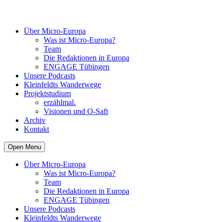
Über Micro-Europa
Was ist Micro-Europa?
Team
Die Redaktionen in Europa
ENGAGE Tübingen
Unsere Podcasts
Kleinfeldts Wanderwege
Projektstudium
erzählmal.
Visionen und O-Saft
Archiv
Kontakt
Open Menu
Über Micro-Europa
Was ist Micro-Europa?
Team
Die Redaktionen in Europa
ENGAGE Tübingen
Unsere Podcasts
Kleinfeldts Wanderwege