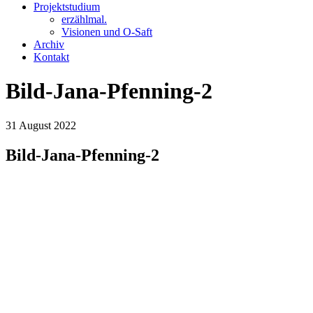
Projektstudium
erzählmal.
Visionen und O-Saft
Archiv
Kontakt
Bild-Jana-Pfenning-2
31
August
2022
Bild-Jana-Pfenning-2