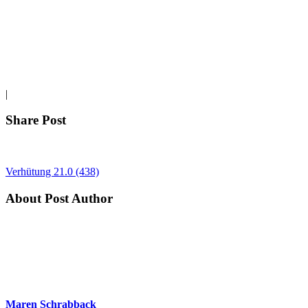
|
Share Post
Verhütung 21.0 (438)
About Post Author
Maren Schrabback