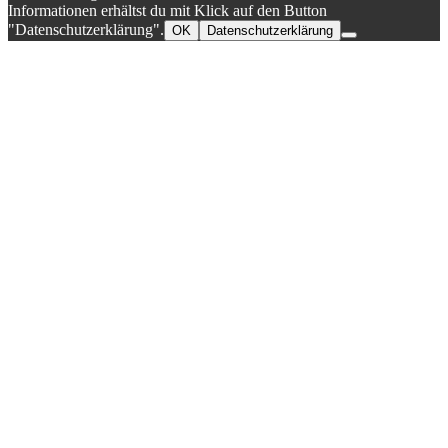
Informationen erhältst du mit Klick auf den Button
"Datenschutzerklärung".
OK
Datenschutzerklärung