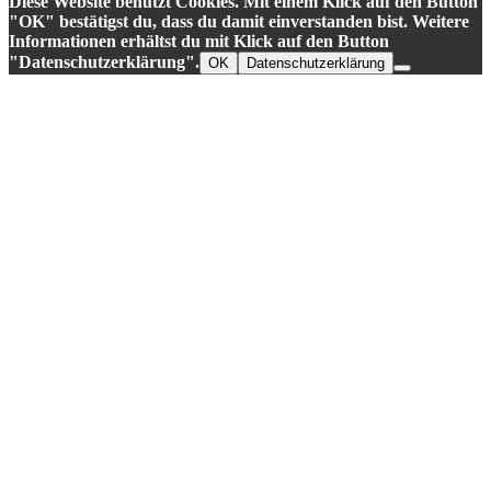
Diese Website benutzt Cookies. Mit einem Klick auf den Button
"OK" bestätigst du, dass du damit einverstanden bist. Weitere
Informationen erhältst du mit Klick auf den Button
"Datenschutzerklärung".
OK
Datenschutzerklärung