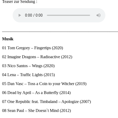
Teaser zur Sendung :
_______________________________________________________
Musik
01 Tom Gregory – Fingertips (2020)
02 Imagine Dragons – Radioactive (2012)
03 Nico Santos – Wings (2020)
04 Lena – Traffic Lights (2015)
05 Dan Vasc – Toss a Coin to your Witcher (2019)
06 Dead by April – As a Butterfly (2014)
07 One Republic feat. Timbaland – Apologize (2007)
08 Sean Paul – She Doesn`t Mind (2012)