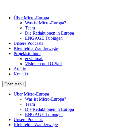
Über Micro-Europa
Was ist Micro-Europa?
Team
Die Redaktionen in Europa
ENGAGE Tübingen
Unsere Podcasts
Kleinfeldts Wanderwege
Projektstudium
erzählmal.
Visionen und O-Saft
Archiv
Kontakt
Open Menu
Über Micro-Europa
Was ist Micro-Europa?
Team
Die Redaktionen in Europa
ENGAGE Tübingen
Unsere Podcasts
Kleinfeldts Wanderwege