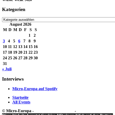
Kategorien
Kategorien
August 2026
M
D
M
D
F
S
S
1
2
3
4
5
6
7
8
9
10
11
12
13
14
15
16
17
18
19
20
21
22
23
24
25
26
27
28
29
30
31
« Juli
Interviews
Micro-Europa auf Spotify
Startseite
All Events
© Micro-Europa -
Datenschutzerklärung
-
Impressum