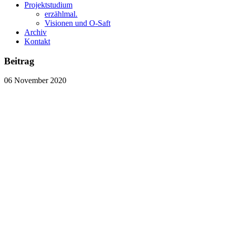
Projektstudium
erzählmal.
Visionen und O-Saft
Archiv
Kontakt
Beitrag
06
November
2020