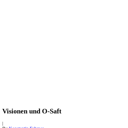
Visionen und O-Saft
|