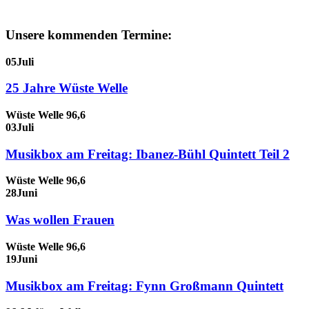
Unsere kommenden Termine:
05
Juli
25 Jahre Wüste Welle
Wüste Welle 96,6
03
Juli
Musikbox am Freitag: Ibanez-Bühl Quintett Teil 2
Wüste Welle 96,6
28
Juni
Was wollen Frauen
Wüste Welle 96,6
19
Juni
Musikbox am Freitag: Fynn Großmann Quintett