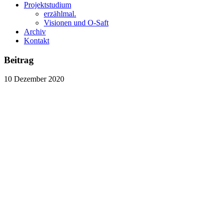
Projektstudium
erzählmal.
Visionen und O-Saft
Archiv
Kontakt
Beitrag
10
Dezember
2020