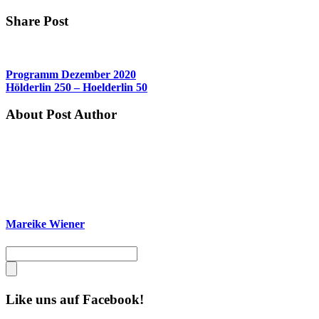
Share Post
Programm Dezember 2020
Hölderlin 250 – Hoelderlin 50
About Post Author
Mareike Wiener
Like uns auf Facebook!