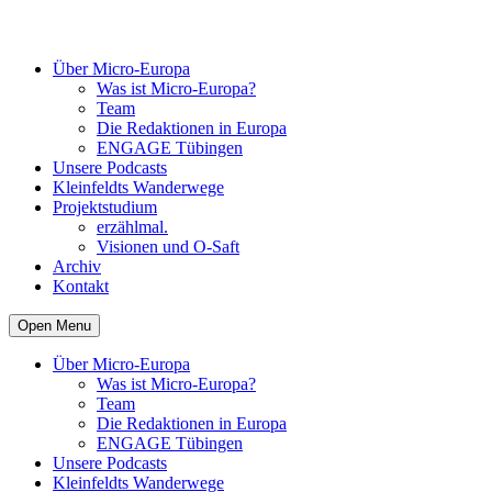
Über Micro-Europa
Was ist Micro-Europa?
Team
Die Redaktionen in Europa
ENGAGE Tübingen
Unsere Podcasts
Kleinfeldts Wanderwege
Projektstudium
erzählmal.
Visionen und O-Saft
Archiv
Kontakt
Open Menu
Über Micro-Europa
Was ist Micro-Europa?
Team
Die Redaktionen in Europa
ENGAGE Tübingen
Unsere Podcasts
Kleinfeldts Wanderwege