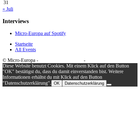
31
« Juli
Interviews
Micro-Europa auf Spotify
Startseite
All Events
© Micro-Europa -
Datenschutzerklärung
-
Impressum
Diese Website benutzt Cookies. Mit einem Klick auf den Button
"OK" bestätigst du, dass du damit einverstanden bist. Weitere
Informationen erhältst du mit Klick auf den Button
"Datenschutzerklärung".
OK
Datenschutzerklärung