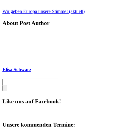
Wir geben Europa unsere Stimme! (aktuell)
About Post Author
Elisa Schwarz
Like uns auf Facebook!
Unsere kommenden Termine: