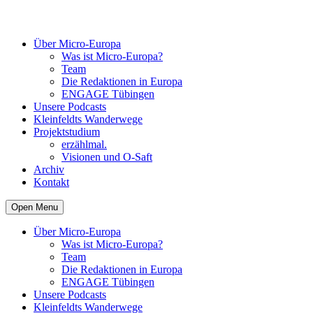
Über Micro-Europa
Was ist Micro-Europa?
Team
Die Redaktionen in Europa
ENGAGE Tübingen
Unsere Podcasts
Kleinfeldts Wanderwege
Projektstudium
erzählmal.
Visionen und O-Saft
Archiv
Kontakt
Open Menu
Über Micro-Europa
Was ist Micro-Europa?
Team
Die Redaktionen in Europa
ENGAGE Tübingen
Unsere Podcasts
Kleinfeldts Wanderwege