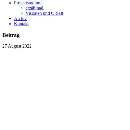
Projektstudium
erzählmal.
Visionen und O-Saft
Archiv
Kontakt
Beitrag
27
August
2022