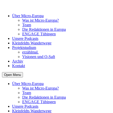
Über Micro-Europa
Was ist Micro-Europa?
Team
Die Redaktionen in Europa
ENGAGE Tübingen
Unsere Podcasts
Kleinfeldts Wanderwege
Projektstudium
erzählmal.
Visionen und O-Saft
Archiv
Kontakt
Open Menu
Über Micro-Europa
Was ist Micro-Europa?
Team
Die Redaktionen in Europa
ENGAGE Tübingen
Unsere Podcasts
Kleinfeldts Wanderwege