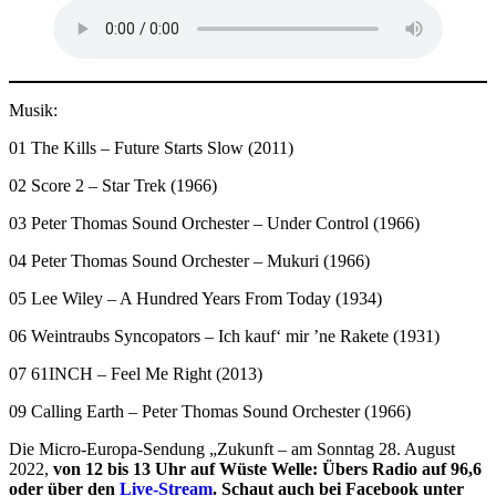
Musik:
01 The Kills – Future Starts Slow (2011)
02 Score 2 – Star Trek (1966)
03 Peter Thomas Sound Orchester – Under Control (1966)
04 Peter Thomas Sound Orchester – Mukuri (1966)
05 Lee Wiley – A Hundred Years From Today (1934)
06 Weintraubs Syncopators – Ich kauf‘ mir ’ne Rakete (1931)
07 61INCH – Feel Me Right (2013)
09 Calling Earth – Peter Thomas Sound Orchester (1966)
Die Micro-Europa-Sendung „Zukunft – am Sonntag 28. August
2022,
von 12 bis 13 Uhr auf Wüste Welle: Übers Radio auf 96,6
oder über den
Live-Stream
. Schaut auch bei Facebook unter