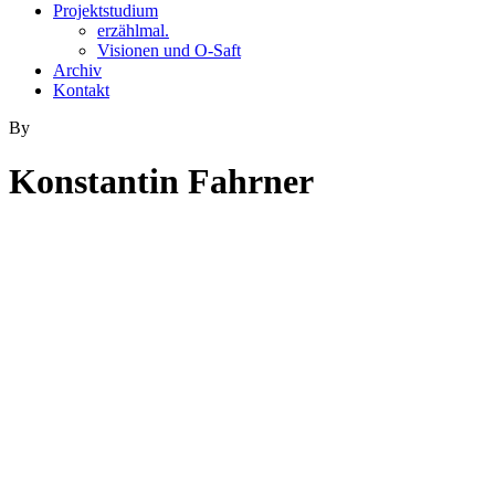
Projektstudium
erzählmal.
Visionen und O-Saft
Archiv
Kontakt
By
Konstantin Fahrner