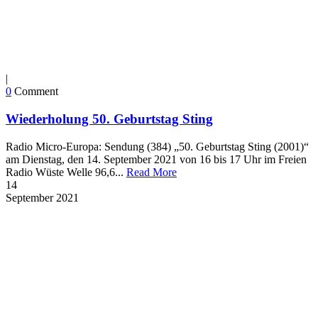
|
0
Comment
Wiederholung 50. Geburtstag Sting
Radio Micro-Europa: Sendung (384) „50. Geburtstag Sting (2001)“
am Dienstag, den 14. September 2021 von 16 bis 17 Uhr im Freien
Radio Wüste Welle 96,6...
Read More
14
September
2021