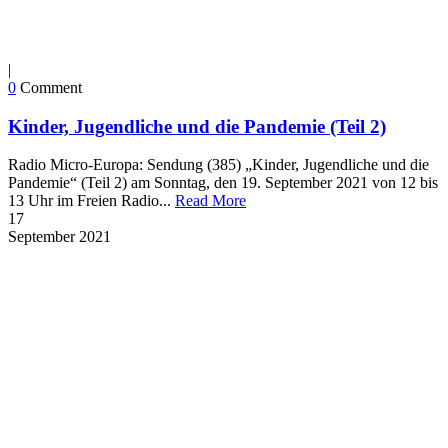
|
0
Comment
Kinder, Jugendliche und die Pandemie (Teil 2)
Radio Micro-Europa: Sendung (385) „Kinder, Jugendliche und die
Pandemie“ (Teil 2) am Sonntag, den 19. September 2021 von 12 bis
13 Uhr im Freien Radio...
Read More
17
September
2021