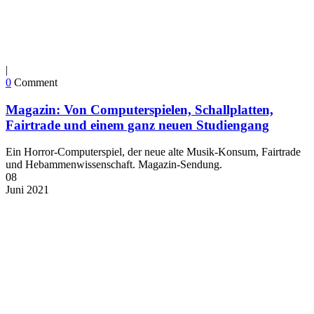
|
0
Comment
Magazin: Von Computerspielen, Schallplatten,
Fairtrade und einem ganz neuen Studiengang
Ein Horror-Computerspiel, der neue alte Musik-Konsum, Fairtrade
und Hebammenwissenschaft. Magazin-Sendung.
08
Juni
2021