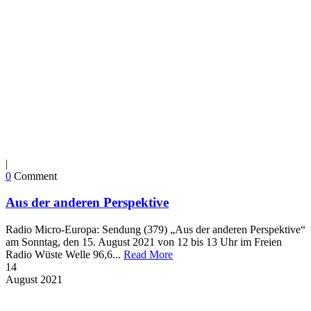
|
0
Comment
Aus der anderen Perspektive
Radio Micro-Europa: Sendung (379) „Aus der anderen Perspektive“
am Sonntag, den 15. August 2021 von 12 bis 13 Uhr im Freien
Radio Wüste Welle 96,6...
Read More
14
August
2021