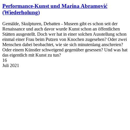
Performance-Kunst und Marina Abramović
(Wiederholung)
Gemälde, Skulpturen, Debatten - Museen gibt es schon seit der
Renaissance und auch davor wurde Kunst schon an öffentlichen
Stätten ausgestellt. Doch wer hat in einer solchen Ausstellung schon
einmal einer Frau beim Putzen von Knochen zugesehen? Oder zwei
Menschen dabei beobachtet, wie sie sich minutenlang anschreien?
Oder einem Künstler schweigend gegenüber gesessen? Und was hat
das eigentlich mit Kunst zu tun?
16
Juli
2021