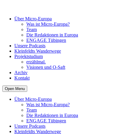
Über Micro-Europa
Was ist Micro-Europa?
Team
Die Redaktionen in Europa
ENGAGE Tübingen
Unsere Podcasts
Kleinfeldts Wanderwege
Projektstudium
erzählmal.
Visionen und O-Saft
Archiv
Kontakt
Open Menu
Über Micro-Europa
Was ist Micro-Europa?
Team
Die Redaktionen in Europa
ENGAGE Tübingen
Unsere Podcasts
Kleinfeldts Wanderwege