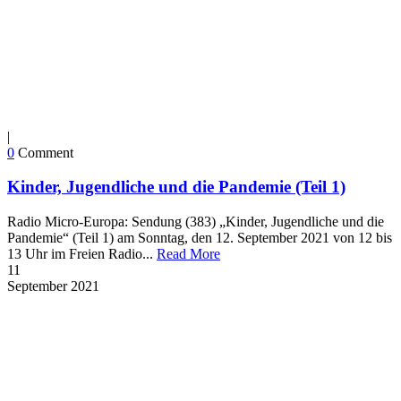
|
0
Comment
Kinder, Jugendliche und die Pandemie (Teil 1)
Radio Micro-Europa: Sendung (383) „Kinder, Jugendliche und die
Pandemie“ (Teil 1) am Sonntag, den 12. September 2021 von 12 bis
13 Uhr im Freien Radio...
Read More
11
September
2021