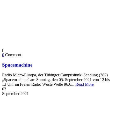
|
0
Comment
Spacemachine
Radio Micro-Europa, der Tübinger Campusfunk: Sendung (382)
„Spacemachine“ am Sonntag, den 05. September 2021 von 12 bis
13 Uhr im Freien Radio Wüste Welle 96,6...
Read More
03
September
2021